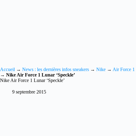
Accueil
→
News : les dernières infos sneakers
→
Nike
→
Air Force 1
→
Nike Air Force 1 Lunar ‘Speckle’
Nike Air Force 1 Lunar ‘Speckle’
9 septembre 2015