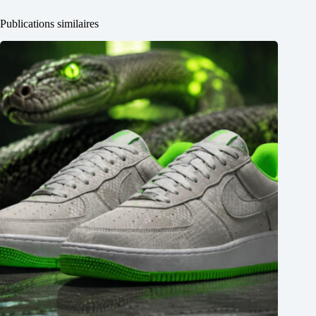
Publications similaires