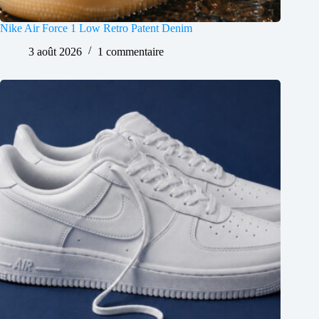
Nike Air Force 1 Low Retro Patent Denim
3 août 2026
1 commentaire