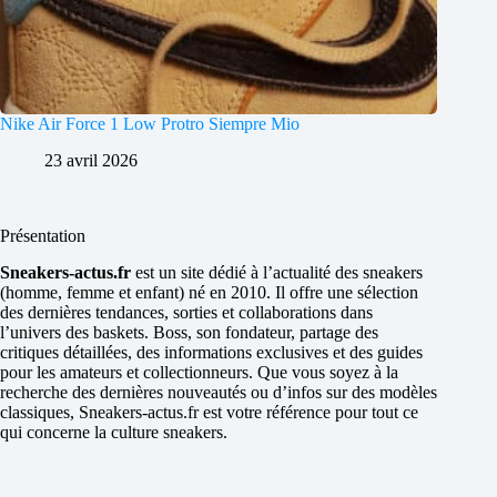
Nike Air Force 1 Low Protro Siempre Mio
23 avril 2026
Présentation
Sneakers-actus.fr
est un site dédié à l’actualité des sneakers
(homme, femme et enfant) né en 2010. Il offre une sélection
des dernières tendances, sorties et collaborations dans
l’univers des baskets. Boss, son fondateur, partage des
critiques détaillées, des informations exclusives et des guides
pour les amateurs et collectionneurs. Que vous soyez à la
recherche des dernières nouveautés ou d’infos sur des modèles
classiques, Sneakers-actus.fr est votre référence pour tout ce
qui concerne la culture sneakers.