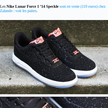
Les
Nike Lunar Force 1 ’14 Speckle
sont en vente (110 euros) chez
Zalando : voir les paires
.