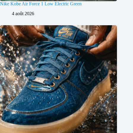
Nike Kobe Air Force 1 Low Electric Green
4 août 2026