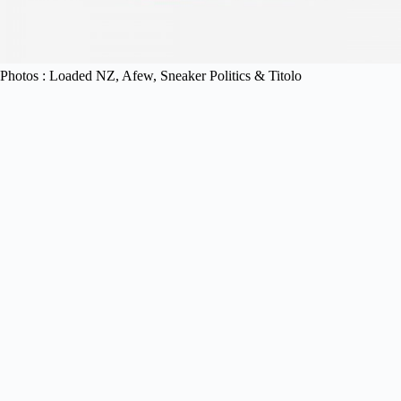
Photos : Loaded NZ, Afew, Sneaker Politics & Titolo