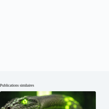
Publications similaires