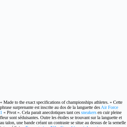
« Made to the exact specifications of championships athletes. »
Cette
phrase surprenante est inscrite au dos de la languette des
Air Force
1
« Pivot ». Cela parait anecdotiques tant ces
sneakers
en cuir pleine
fleur sont séduisantes. Outre les étoiles se trouvant sur la languette et
au talon, une bande créant un contraste se situe au dessus de la semelle