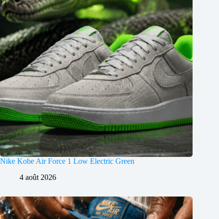
Nike Kobe Air Force 1 Low Electric Green
4 août 2026