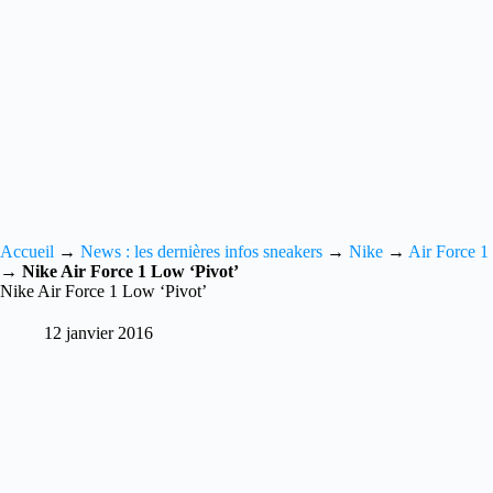
Accueil
→
News : les dernières infos sneakers
→
Nike
→
Air Force 1
→
Nike Air Force 1 Low ‘Pivot’
Nike Air Force 1 Low ‘Pivot’
12 janvier 2016