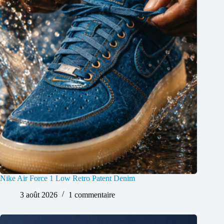
Nike Air Force 1 Low Retro Patent Denim
3 août 2026
1 commentaire