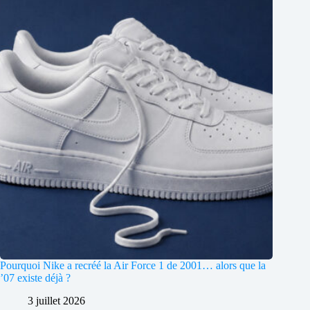
Pourquoi Nike a recréé la Air Force 1 de 2001… alors que la
’07 existe déjà ?
3 juillet 2026