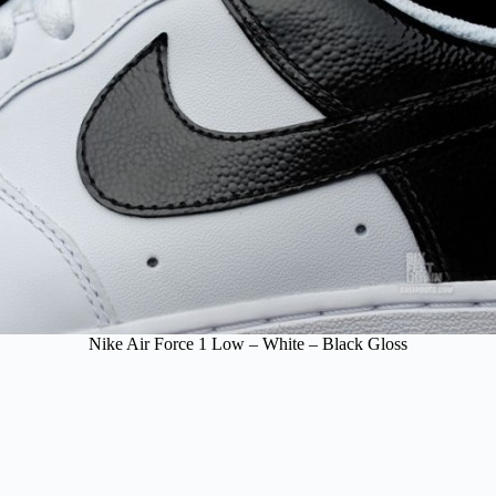
Nike Air Force 1 Low – White – Black Gloss