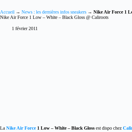
Accueil
→
News : les dernières infos sneakers
→
Nike Air Force 1 L
Nike Air Force 1 Low – White – Black Gloss @ Caliroots
1 février 2011
La
Nike Air Force
1 Low – White – Black Gloss
est dispo chez
Cali