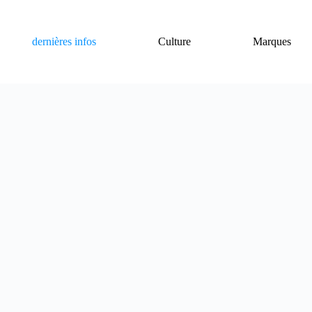
dernières infos
Culture
Marques