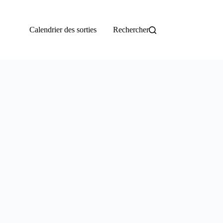
Calendrier des sorties
Rechercher