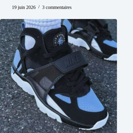
19 juin 2026
3 commentaires