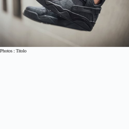
Photos : Titolo