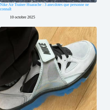
Nike Air Trainer Huarache : 3 anecdotes que personne ne
connaît
10 octobre 2025