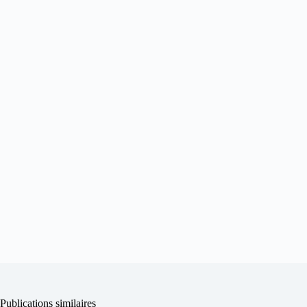
Publications similaires