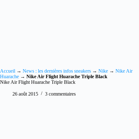
Accueil
→
News : les dernières infos sneakers
→
Nike
→
Nike Air
Huarache
→
Nike Air Flight Huarache Triple Black
Nike Air Flight Huarache Triple Black
26 août 2015
3 commentaires