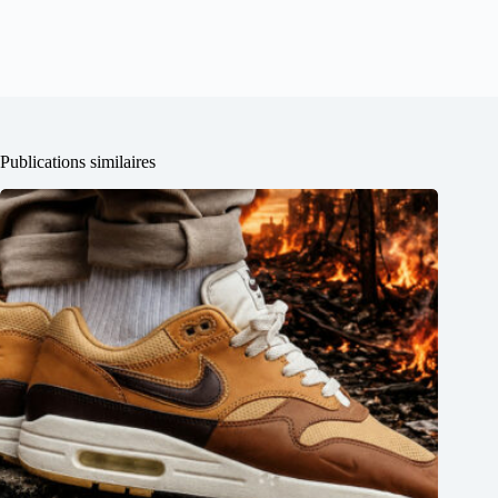
Publications similaires