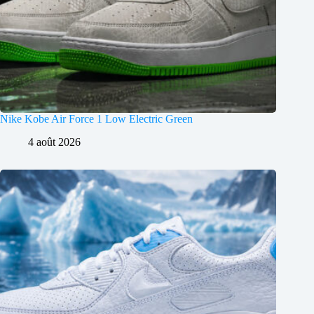
Nike Kobe Air Force 1 Low Electric Green
4 août 2026