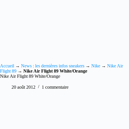
Accueil
→
News : les dernières infos sneakers
→
Nike
→
Nike Air
Flight 89
→
Nike Air Flight 89 White/Orange
Nike Air Flight 89 White/Orange
20 août 2012
1 commentaire