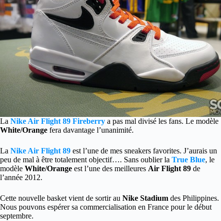
La
Nike Air Flight 89 Fireberry
a pas mal divisé les fans. Le modèle
White/Orange
fera davantage l’unanimité.
La
Nike Air Flight 89
est l’une de mes sneakers favorites. J’aurais un
peu de mal à être totalement objectif…. Sans oublier la
True Blue
, le
modèle
White/Orange
est l’une des meilleures
Air Flight 89
de
l’année 2012.
Cette nouvelle basket vient de sortir au
Nike Stadium
des Philippines.
Nous pouvons espérer sa commercialisation en France pour le début
septembre.