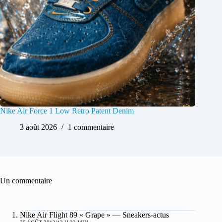
Nike Air Force 1 Low Retro Patent Denim
3 août 2026
1 commentaire
Un commentaire
Nike Air Flight 89 « Grape » — Sneakers-actus