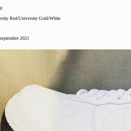
0
rsity Red/University Gold/White
 septembre 2021