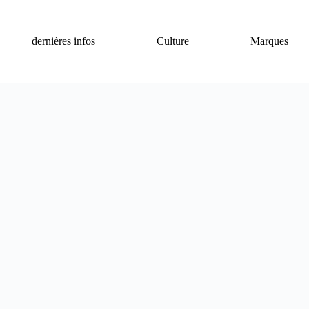
dernières infos
Culture
Marques