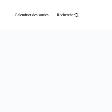
Calendrier des sorties
Rechercher