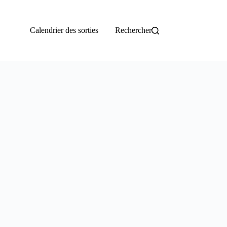
Calendrier des sorties
Rechercher