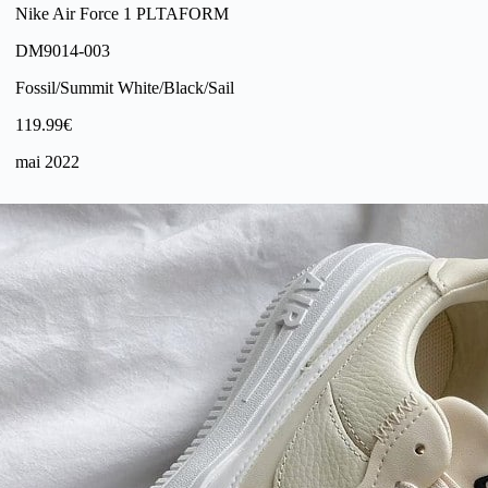
Nike Air Force 1 PLTAFORM
DM9014-003
Fossil/Summit White/Black/Sail
119.99€
mai 2022