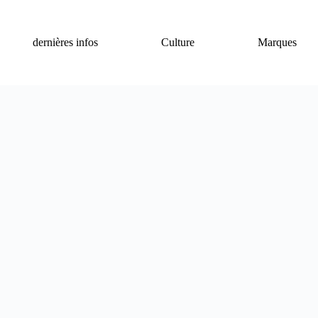
dernières infos
Culture
Marques