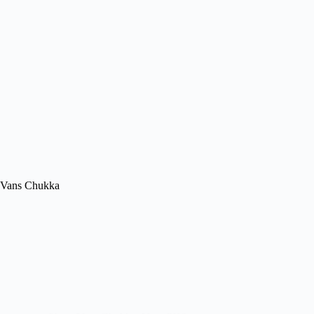
Vans Chukka