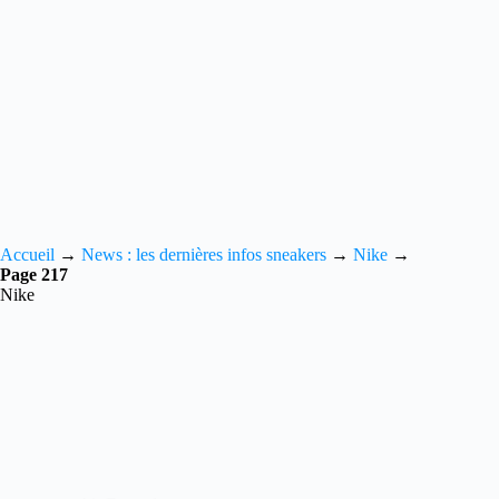
Accueil
→
News : les dernières infos sneakers
→
Nike
→
Page 217
Nike