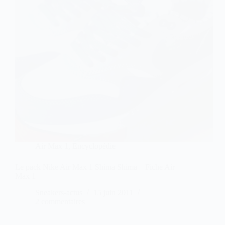
Air Max 1
,
Encyclopédie
Le pack Nike Air Max 1 Shima Shima – Fiche Air
Max 1
Sneakers-actus
15 juin 2011
2 commentaires