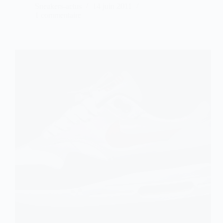
Sneakers-actus
14 juin 2011
1 commentaire