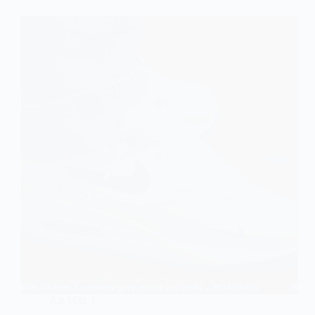
Air Max 1