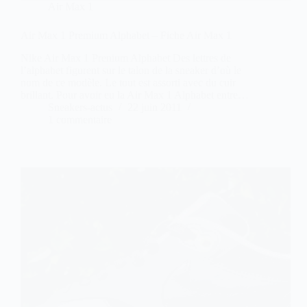
Air Max 1
Air Max 1 Premium Alphabet – Fiche Air Max 1
Nike Air Max 1 Prenium Alphabet Des lettres de
l’alphabet figurent sur le talon de la sneaker d’où le
nom de ce modèle. Le tout est assorti avec du cuir
brillant. Pour avoir eu la Air Max 1 Alphabet entre…
Sneakers-actus
22 juin 2011
1 commentaire