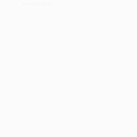
6 commentaires