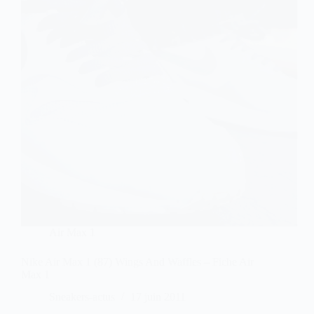
Air Max 1
Nike Air Max 1 (87) Wings And Waffles – Fiche Air
Max 1
Sneakers-actus
17 juin 2011