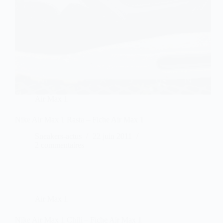
Air Max 1
Nike Air Max 1 Rasta – Fiche Air Max 1
Sneakers-actus
22 juin 2011
2 commentaires
Air Max 1
Nike Air Max 1 Chili – Fiche Air Max 1