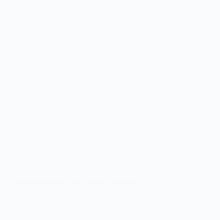
les cours de récré en 2003 ? Bon, eh bien la