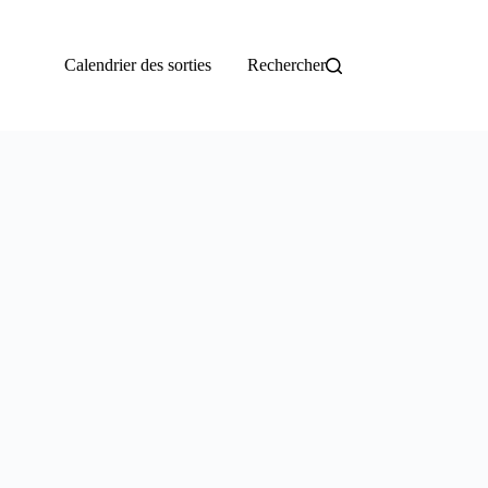
Calendrier des sorties
Rechercher