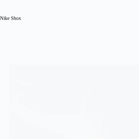
Nike Shox