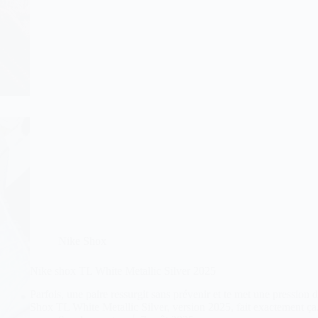
Nike Shox
Nike shox TL White Metallic Silver 2025
Parfois, une paire ressurgit sans prévenir et te met une pression
Shox TL White Metallic Silver, version 2025, fait exactement ça