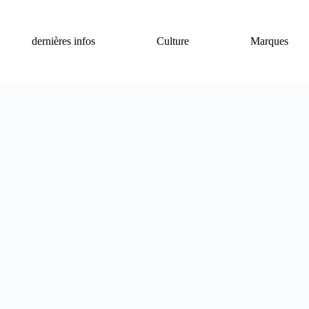
dernières infos
Culture
Marques