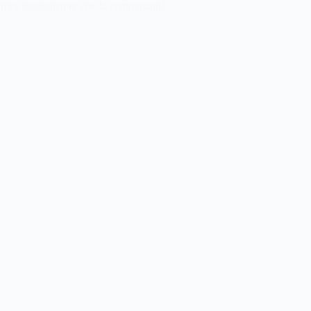
éatrice londonienne vise la communauté