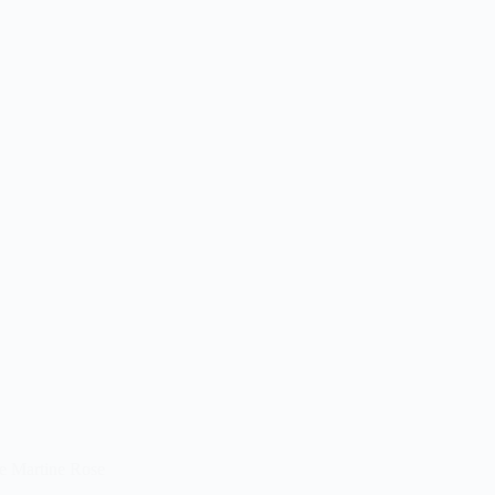
e Martine Rose