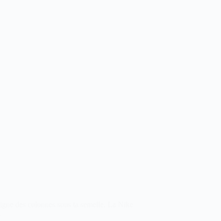
 digne des colonnes sous ta semelle. La Nike
.