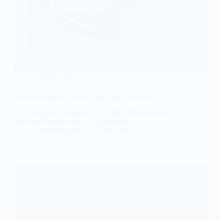
Air Max 98
Nike Air Max 98 ‘Wolf Grey Total Crimson’
L’arrivage de la semaine d’Air Max 98 fait la part
belle aux femmes avec 2 exclusivités.
Sneakers-actus
13 juin 2018