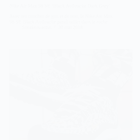
Nike Air Max 98 SE ‘Black Anthracite Dark Grey’
Avec ses couches de gris et de noir, la Nike Air Max
98 SE Black Anthracite paraît tailler dans le roche.
Sneakers-actus
30 mai 2018