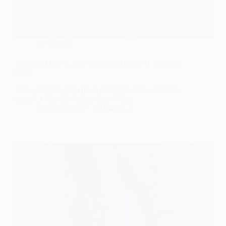
Air Max 98
Nike Air Max 98 Fresh Mint Vast Grey Atmosphere
Grey
Nike aurait très bien pu se contenter d’une réédition
de la Air Max 95 Neutral Grey Mint.
Sneakers-actus
16 mai 2019