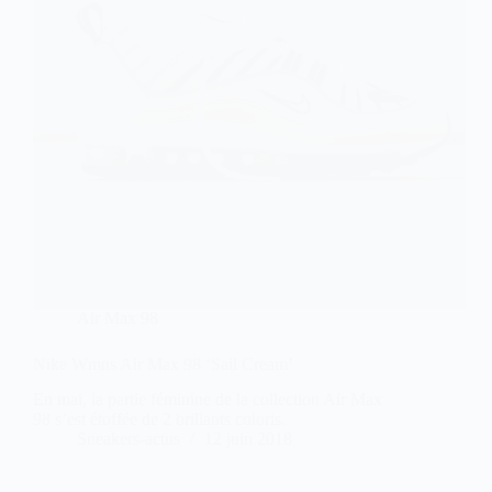
Air Max 98
Nike Wmns Air Max 98 ‘Sail Cream’
En mai, la partie féminine de la collection Air Max
98 s’est étoffée de 2 brillants coloris.
Sneakers-actus
12 juin 2018