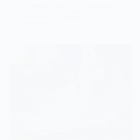
Avez vous remarqué le petit truc qui rend agréable la
Nike Air Max 98 ‘Deep Royal Blue’ ?
Sneakers-actus
16 février 2019
1 commentaire