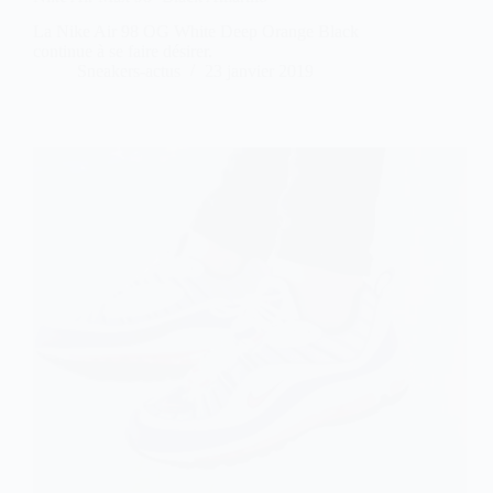
La Nike Air 98 OG White Deep Orange Black
continue à se faire désirer.
Sneakers-actus
23 janvier 2019