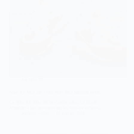
Air Max 98
Nike Air Max 98 ‘University Red Summit White’
La Nike Air Max 98 ne s’arrête plus. La Black
Amarillo a fait sensation sur les réseaux sociaux.
Sneakers-actus
24 janvier 2019