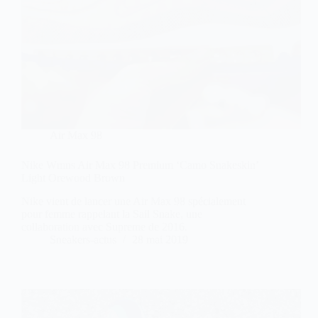
Air Max 98
Nike Wmns Air Max 98 Premium ‘Camo Snakeskin’
Light Orewood Brown
Nike vient de lancer une Air Max 98 spécialement
pour femme rappelant la Sail Snake, une
collaboration avec Supreme de 2016.
Sneakers-actus
28 mai 2019