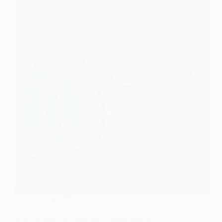
Air Max 98
Nike Air Max 98 Tidal Wave ‘South Beach’