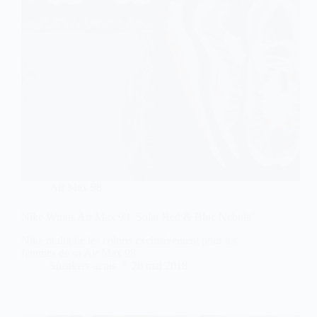
Air Max 98
Nike Wmns Air Max 98 ‘Solar Red & Blue Nebula’
Nike multiplie les coloris exclusivement pour les
femmes de sa Air Max 98
Sneakers-actus
26 mai 2018