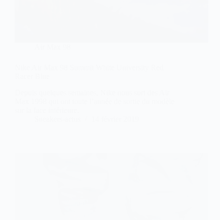
Air Max 98
Nike Air Max 98 Summit White University Red
Racer Blue
Depuis quelques semaines, Nike nous sort des Air
Max 1998 qui ont toute l’année de sortie du modèle
sur la face intérieure.
Sneakers-actus
14 février 2019