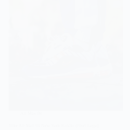
Air Max 98
Nike Air Max 98 New York Knicks (Pixel Logo)