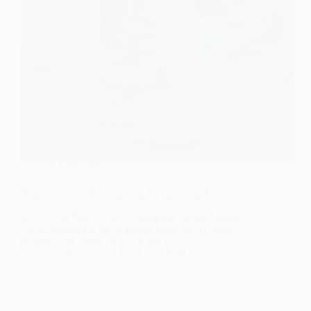
Air Max 98
Nike Air Max 98 La Mezcla by Gabrielle Serrano
New York, Paris, Tokyo, Shanghai, Seoul, Londres.
Les 6 vainqueurs du concours Nike On Air nous
propose leur vision de la Air Max.
Sneakers-actus
10 avril 2019