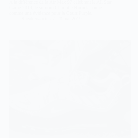
A la différence de la Air Max 97 célébrant le All Star
Game 2019, le surnom Charlotte Hornets sonne
comme une évidence pour la Court Purple.
Sneakers-actus
20 mai 2019