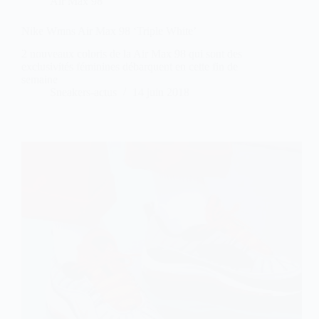
Air Max 98
Nike Wmns Air Max 98 ‘Triple White’
2 nouveaux coloris de la Air Max 98 qui sont des
exclusivités féminines débarquent en cette fin de
semaine
Sneakers-actus
14 juin 2018