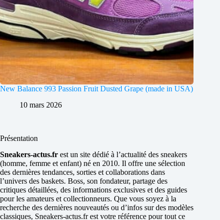
New Balance 993 Passion Fruit Dusted Grape (made in USA)
10 mars 2026
Présentation
Sneakers-actus.fr
est un site dédié à l’actualité des sneakers
(homme, femme et enfant) né en 2010. Il offre une sélection
des dernières tendances, sorties et collaborations dans
l’univers des baskets. Boss, son fondateur, partage des
critiques détaillées, des informations exclusives et des guides
pour les amateurs et collectionneurs. Que vous soyez à la
recherche des dernières nouveautés ou d’infos sur des modèles
classiques, Sneakers-actus.fr est votre référence pour tout ce