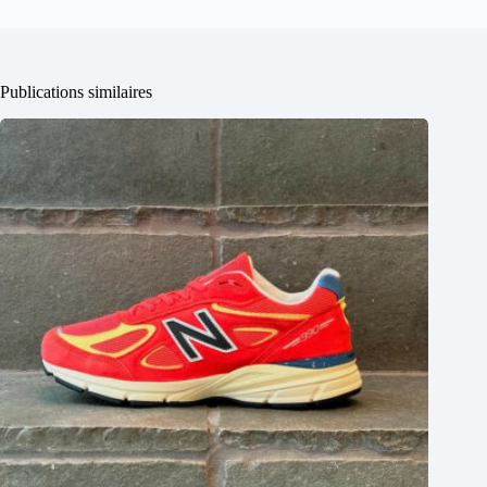
Publications similaires