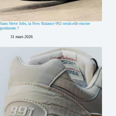
Sans Steve Jobs, la New Balance 992 serait-elle encore
pertinente ?
31 mars 2026