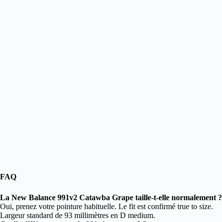
FAQ
La New Balance 991v2 Catawba Grape taille-t-elle normalement ?
Oui, prenez votre pointure habituelle. Le fit est confirmé true to size.
Largeur standard de 93 millimètres en D medium.