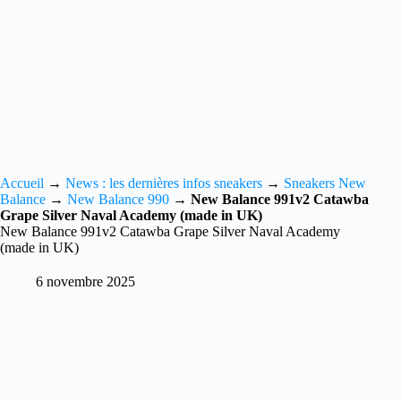
Accueil
→
News : les dernières infos sneakers
→
Sneakers New
Balance
→
New Balance 990
→
New Balance 991v2 Catawba
Grape Silver Naval Academy (made in UK)
New Balance 991v2 Catawba Grape Silver Naval Academy
(made in UK)
6 novembre 2025