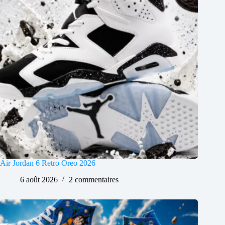
Air Jordan 6 Retro Oreo 2026
6 août 2026
2 commentaires