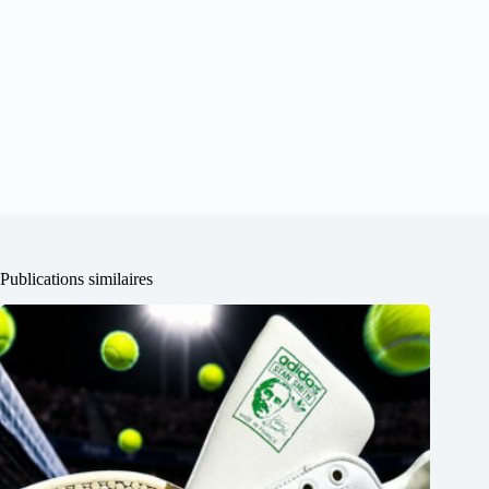
Publications similaires