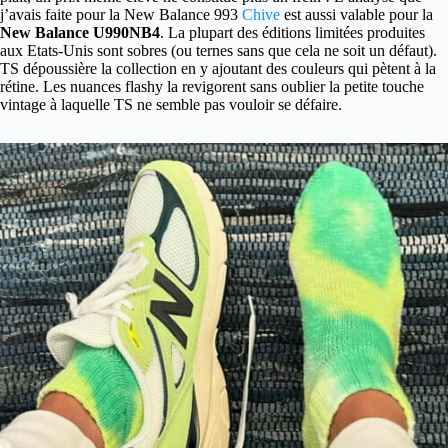
j’avais faite pour la New Balance 993
Chive
est aussi valable pour la
New Balance U990NB4
. La plupart des éditions limitées produites
aux Etats-Unis sont sobres (ou ternes sans que cela ne soit un défaut).
TS dépoussière la collection en y ajoutant des couleurs qui pètent à la
rétine. Les nuances flashy la revigorent sans oublier la petite touche
vintage à laquelle TS ne semble pas vouloir se défaire.