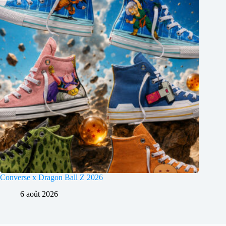
Converse x Dragon Ball Z 2026
6 août 2026