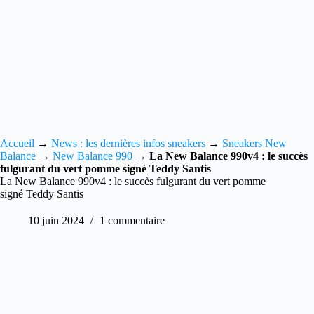
Accueil
→
News : les dernières infos sneakers
→
Sneakers New
Balance
→
New Balance 990
→
La New Balance 990v4 : le succès
fulgurant du vert pomme signé Teddy Santis
La New Balance 990v4 : le succès fulgurant du vert pomme
signé Teddy Santis
10 juin 2024
1 commentaire