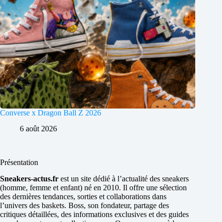
Converse x Dragon Ball Z 2026
6 août 2026
Présentation
Sneakers-actus.fr
est un site dédié à l’actualité des sneakers
(homme, femme et enfant) né en 2010. Il offre une sélection
des dernières tendances, sorties et collaborations dans
l’univers des baskets. Boss, son fondateur, partage des
critiques détaillées, des informations exclusives et des guides