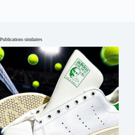
Publications similaires