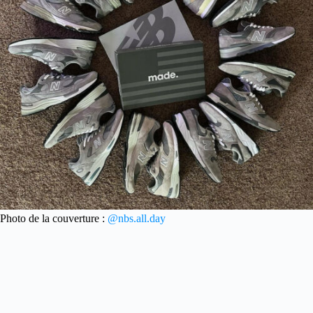
Photo de la couverture :
@nbs.all.day