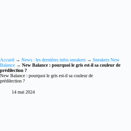
Accueil
→
News : les dernières infos sneakers
→
Sneakers New
Balance
→
New Balance : pourquoi le gris est-il sa couleur de
prédilection ?
New Balance : pourquoi le gris est-il sa couleur de
prédilection ?
14 mai 2024