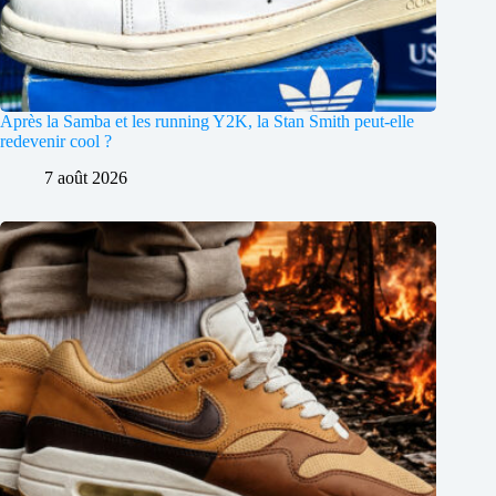
Après la Samba et les running Y2K, la Stan Smith peut-elle
redevenir cool ?
7 août 2026