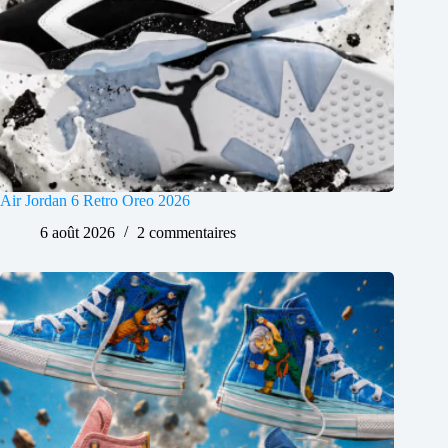
Air Jordan 6 Retro Oreo 2026
6 août 2026
2 commentaires