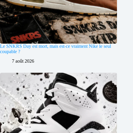
Le SNKRS Day est mort, mais est-ce vraiment Nike le seul
coupable ?
7 août 2026