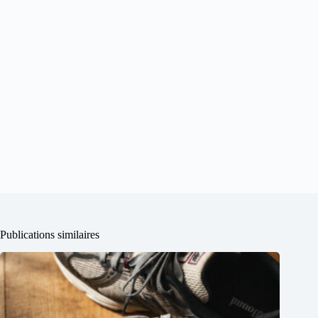
Publications similaires