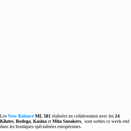
Les
New Balance
ML 581
réalisées en collaboration avec les
24
Kilates
,
Bodega
,
Kasina
et
Mita Sneakers
, sont sorties ce week end
dans les boutiques spécialisées européennes.