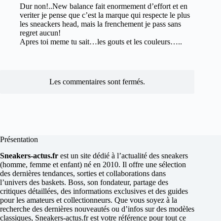
Dur non!..New balance fait enormement d’effort et en
veriter je pense que c’est la marque qui respecte le plus
les sneackers head, mais la frenchement je pass sans
regret aucun!
Apres toi meme tu sait…les gouts et les couleurs…..
Les commentaires sont fermés.
Présentation
Sneakers-actus.fr
est un site dédié à l’actualité des sneakers
(homme, femme et enfant) né en 2010. Il offre une sélection
des dernières tendances, sorties et collaborations dans
l’univers des baskets. Boss, son fondateur, partage des
critiques détaillées, des informations exclusives et des guides
pour les amateurs et collectionneurs. Que vous soyez à la
recherche des dernières nouveautés ou d’infos sur des modèles
classiques, Sneakers-actus.fr est votre référence pour tout ce