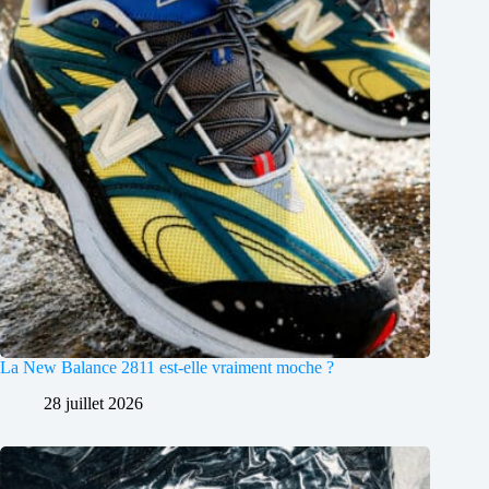
La New Balance 2811 est-elle vraiment moche ?
28 juillet 2026