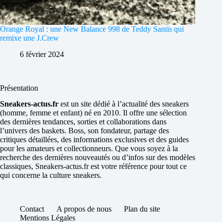
Orange Royal : une New Balance 998 de Teddy Santis qui
remixe une J.Crew
6 février 2024
Présentation
Sneakers-actus.fr
est un site dédié à l’actualité des sneakers
(homme, femme et enfant) né en 2010. Il offre une sélection
des dernières tendances, sorties et collaborations dans
l’univers des baskets. Boss, son fondateur, partage des
critiques détaillées, des informations exclusives et des guides
pour les amateurs et collectionneurs. Que vous soyez à la
recherche des dernières nouveautés ou d’infos sur des modèles
classiques, Sneakers-actus.fr est votre référence pour tout ce
qui concerne la culture sneakers.
Contact
A propos de nous
Plan du site
Mentions Légales