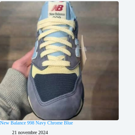
New Balance 998 Navy Chrome Blue
21 novembre 2024