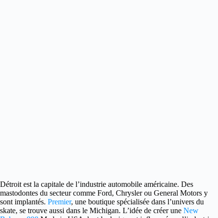
Détroit est la capitale de l’industrie automobile américaine. Des
mastodontes du secteur comme
Ford, Chrysler ou General Motors y
sont implantés.
Premier
, une boutique spécialisée dans l’univers du
skate, se trouve aussi dans le Michigan. L’idée de créer une
New