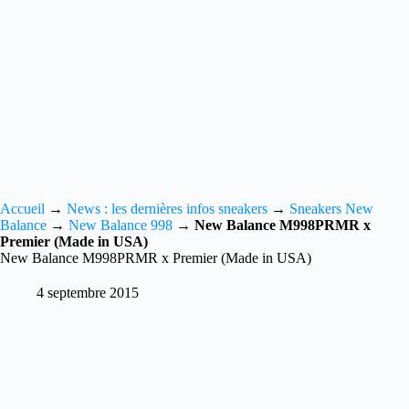
Accueil
→
News : les dernières infos sneakers
→
Sneakers New
Balance
→
New Balance 998
→
New Balance M998PRMR x
Premier (Made in USA)
New Balance M998PRMR x Premier (Made in USA)
4 septembre 2015