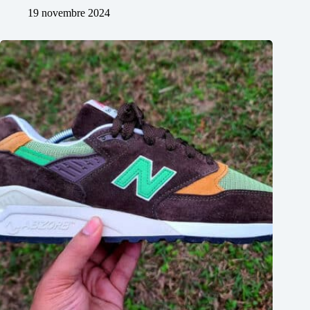
19 novembre 2024