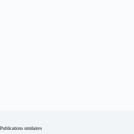
Publications similaires