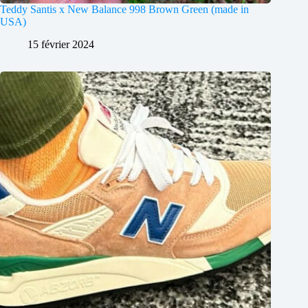
Teddy Santis x New Balance 998 Brown Green (made in
USA)
15 février 2024