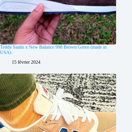
Teddy Santis x New Balance 998 Brown Green (made in
USA)
15 février 2024