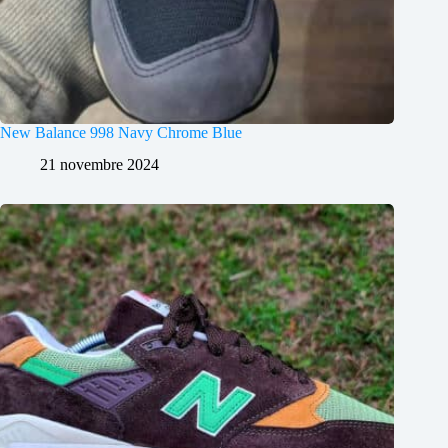
New Balance 998 Navy Chrome Blue
21 novembre 2024