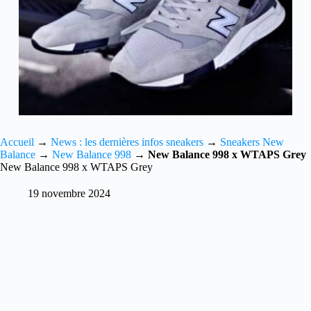
Accueil
→
News : les dernières infos sneakers
→
Sneakers New
Balance
→
New Balance 998
→
New Balance 998 x WTAPS Grey
New Balance 998 x WTAPS Grey
19 novembre 2024