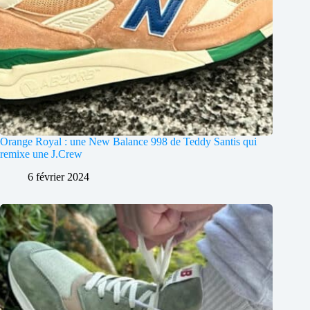
Orange Royal : une New Balance 998 de Teddy Santis qui
remixe une J.Crew
6 février 2024