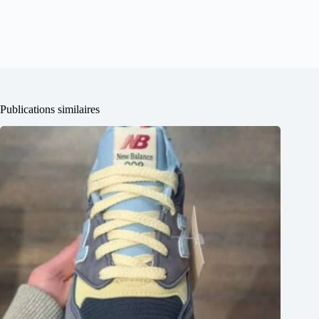
Publications similaires