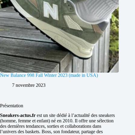
New Balance 998 Fall Winter 2023 (made in USA)
7 novembre 2023
Présentation
Sneakers-actus.fr
est un site dédié à l’actualité des sneakers
(homme, femme et enfant) né en 2010. Il offre une sélection
des dernières tendances, sorties et collaborations dans
l’univers des baskets. Boss, son fondateur, partage des