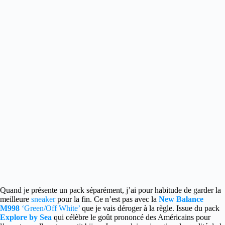
Quand je présente un pack séparément, j’ai pour habitude de garder la
meilleure
sneaker
pour la fin.
Ce n’est pas avec la
New Balance
M998
‘Green/Off White’
que je vais déroger à la règle. Issue du pack
Explore by Sea
qui célèbre le goût prononcé des Américains pour