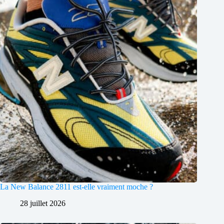
La New Balance 2811 est-elle vraiment moche ?
28 juillet 2026