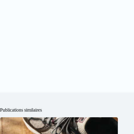
Publications similaires