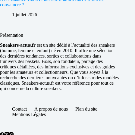
convaincre ?
1 juillet 2026
Présentation
Sneakers-actus.fr
est un site dédié à l’actualité des sneakers
(homme, femme et enfant) né en 2010. Il offre une sélection
des dernières tendances, sorties et collaborations dans
l’univers des baskets. Boss, son fondateur, partage des
critiques détaillées, des informations exclusives et des guides
pour les amateurs et collectionneurs. Que vous soyez à la
recherche des dernières nouveautés ou d’infos sur des modèles
classiques, Sneakers-actus.fr est votre référence pour tout ce
qui concerne la culture sneakers.
Contact
A propos de nous
Plan du site
Mentions Légales