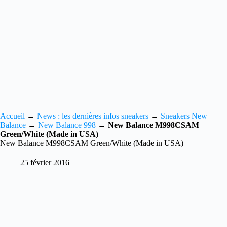
Accueil
→
News : les dernières infos sneakers
→
Sneakers New
Balance
→
New Balance 998
→
New Balance M998CSAM
Green/White (Made in USA)
New Balance M998CSAM Green/White (Made in USA)
25 février 2016