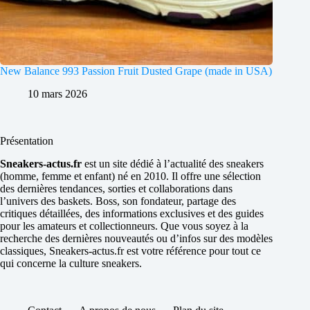
New Balance 993 Passion Fruit Dusted Grape (made in USA)
10 mars 2026
Présentation
Sneakers-actus.fr
est un site dédié à l’actualité des sneakers
(homme, femme et enfant) né en 2010. Il offre une sélection
des dernières tendances, sorties et collaborations dans
l’univers des baskets. Boss, son fondateur, partage des
critiques détaillées, des informations exclusives et des guides
pour les amateurs et collectionneurs. Que vous soyez à la
recherche des dernières nouveautés ou d’infos sur des modèles
classiques, Sneakers-actus.fr est votre référence pour tout ce
qui concerne la culture sneakers.