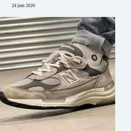
24 juin 2026