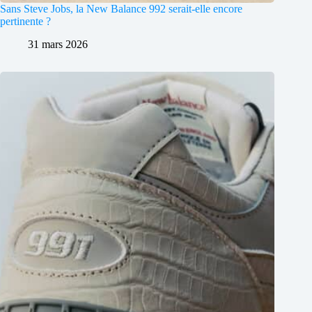
Sans Steve Jobs, la New Balance 992 serait-elle encore
pertinente ?
31 mars 2026