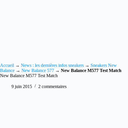
Accueil
→
News : les dernières infos sneakers
→
Sneakers New
Balance
→
New Balance 577
→
New Balance M577 Test Match
New Balance M577 Test Match
9 juin 2015
2 commentaires