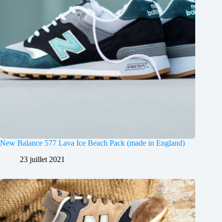
New Balance 577 Lava Ice Beach Pack (made in England)
23 juillet 2021