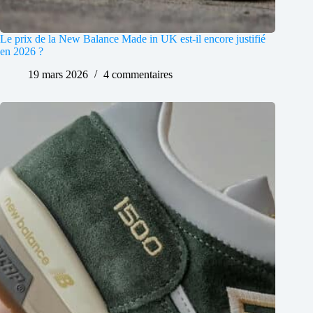
Le prix de la New Balance Made in UK est-il encore justifié
en 2026 ?
19 mars 2026
4 commentaires