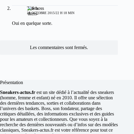
The boss
20 OCTOBRE 2015/22 H 18 MIN
Oui en quelque sorte.
Les commentaires sont fermés.
Présentation
Sneakers-actus.fr
est un site dédié à l’actualité des sneakers
(homme, femme et enfant) né en 2010. Il offre une sélection
des dernières tendances, sorties et collaborations dans
l’univers des baskets. Boss, son fondateur, partage des
critiques détaillées, des informations exclusives et des guides
pour les amateurs et collectionneurs. Que vous soyez à la
recherche des dernières nouveautés ou d’infos sur des modèles
classiques, Sneakers-actus.fr est votre référence pour tout ce