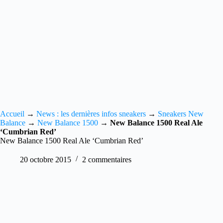
Accueil
→
News : les dernières infos sneakers
→
Sneakers New
Balance
→
New Balance 1500
→
New Balance 1500 Real Ale
‘Cumbrian Red’
New Balance 1500 Real Ale ‘Cumbrian Red’
20 octobre 2015
2 commentaires