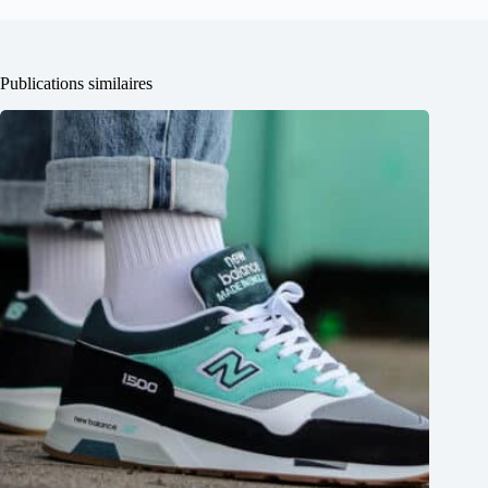
Publications similaires