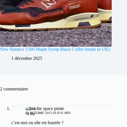
New Balance 1500 Maple Syrup Black Coffee (made in UK)
1 décembre 2025
2 commentaires
cobra the space pirate
20 OCTOBRE 2015/18 H 01 MIN
c’est moi ou elle est fourrée ?