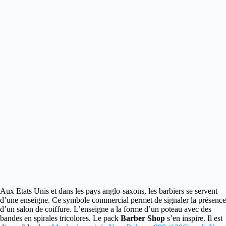
Aux Etats Unis et dans les pays anglo-saxons, les barbiers se servent
d’une enseigne.
Ce symbole commercial permet de signaler la présence
d’un salon de coiffure. L’enseigne a la forme d’un poteau avec des
bandes en spirales tricolores. Le pack
Barber Shop
s’en inspire. Il est