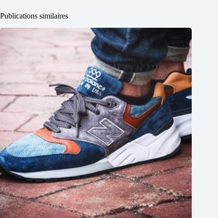
Publications similaires