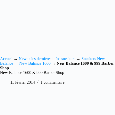
Accueil
→
News : les dernières infos sneakers
→
Sneakers New
Balance
→
New Balance 1600
→
New Balance 1600 & 999 Barber
Shop
New Balance 1600 & 999 Barber Shop
11 février 2014
1 commentaire