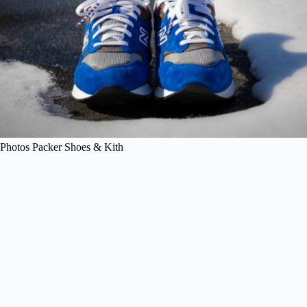
Photos Packer Shoes & Kith