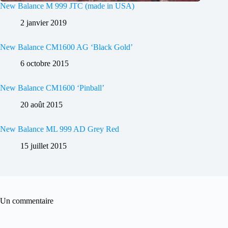
New Balance M 999 JTC (made in USA)
2 janvier 2019
New Balance CM1600 AG ‘Black Gold’
6 octobre 2015
New Balance CM1600 ‘Pinball’
20 août 2015
New Balance ML 999 AD Grey Red
15 juillet 2015
Un commentaire