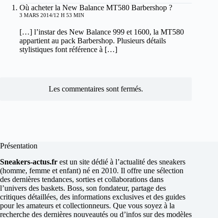
Où acheter la New Balance MT580 Barbershop ?
3 MARS 2014/12 H 53 MIN
[…] l’instar des New Balance 999 et 1600, la MT580
appartient au pack Barbershop. Plusieurs détails
stylistiques font référence à […]
Les commentaires sont fermés.
Présentation
Sneakers-actus.fr
est un site dédié à l’actualité des sneakers
(homme, femme et enfant) né en 2010. Il offre une sélection
des dernières tendances, sorties et collaborations dans
l’univers des baskets. Boss, son fondateur, partage des
critiques détaillées, des informations exclusives et des guides
pour les amateurs et collectionneurs. Que vous soyez à la
recherche des dernières nouveautés ou d’infos sur des modèles