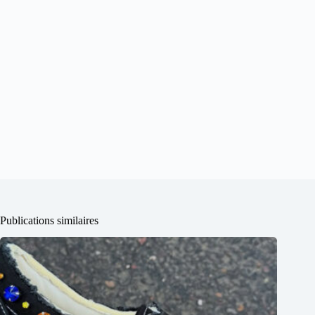
Publications similaires