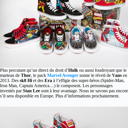
Plus percutant qu’un direct du droit d’
Hulk
ou aussi foudroyant que le
marteau de
Thor
, le pack
Marvel Avenger
sonne le réveil de
Vans
en
2013.
Des
sk8 Hi
et des
Era
à l’effigie des super-héros (Spider-Man,
Iron Man, Captain America…) le composent. Les personnages
inventés par
Stan Lee
sont à leur avantage. Nous ne savons pas encore
s’il sera disponible en Europe. Plus d’informations prochainement.