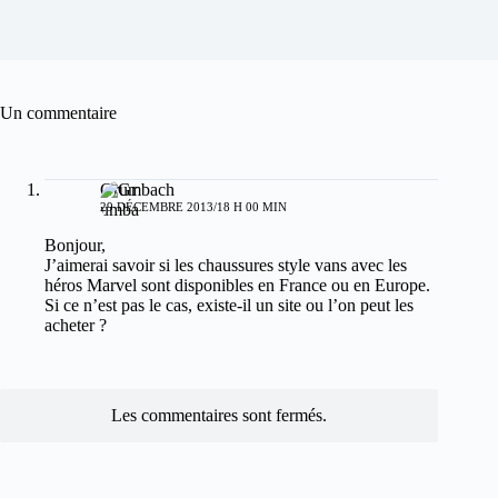
Un commentaire
Grumbach
29 DÉCEMBRE 2013/18 H 00 MIN
Bonjour,
J’aimerai savoir si les chaussures style vans avec les
héros Marvel sont disponibles en France ou en Europe.
Si ce n’est pas le cas, existe-il un site ou l’on peut les
acheter ?
Les commentaires sont fermés.