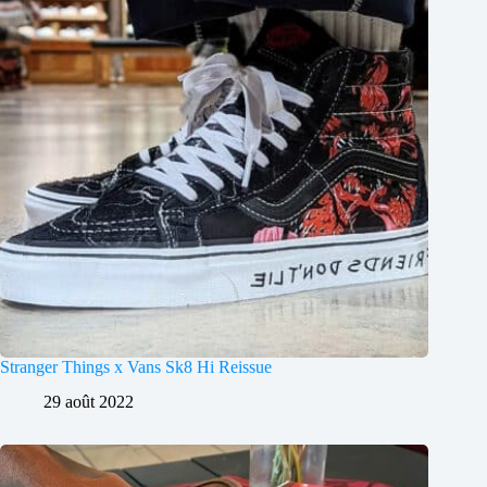
Stranger Things x Vans Sk8 Hi Reissue
29 août 2022