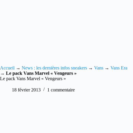
Accueil
→
News : les dernières infos sneakers
→
Vans
→
Vans Era
→
Le pack Vans Marvel « Vengeurs »
Le pack Vans Marvel « Vengeurs »
18 février 2013
1 commentaire