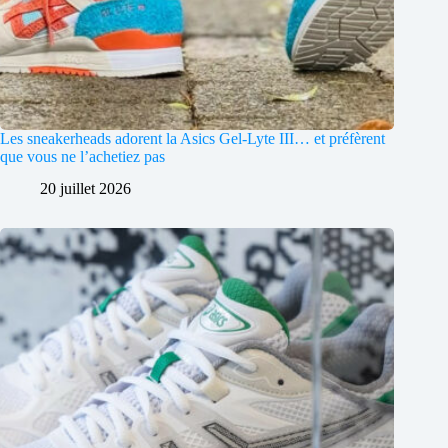
Les sneakerheads adorent la Asics Gel-Lyte III… et préfèrent
que vous ne l’achetiez pas
20 juillet 2026