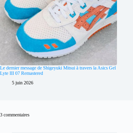
Le dernier message de Shigeyuki Mitsui à travers la Asics Gel
Lyte III 07 Remastered
5 juin 2026
3 commentaires