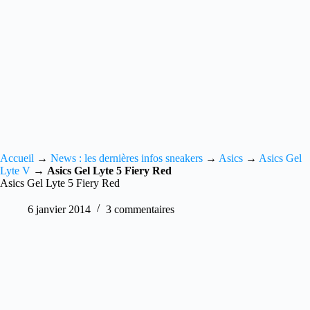
Accueil
→
News : les dernières infos sneakers
→
Asics
→
Asics Gel
Lyte V
→
Asics Gel Lyte 5 Fiery Red
Asics Gel Lyte 5 Fiery Red
6 janvier 2014
3 commentaires