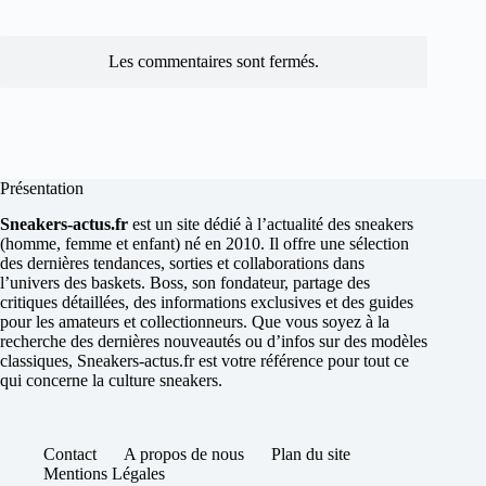
Les commentaires sont fermés.
Présentation
Sneakers-actus.fr
est un site dédié à l’actualité des sneakers
(homme, femme et enfant) né en 2010. Il offre une sélection
des dernières tendances, sorties et collaborations dans
l’univers des baskets. Boss, son fondateur, partage des
critiques détaillées, des informations exclusives et des guides
pour les amateurs et collectionneurs. Que vous soyez à la
recherche des dernières nouveautés ou d’infos sur des modèles
classiques, Sneakers-actus.fr est votre référence pour tout ce
qui concerne la culture sneakers.
Contact
A propos de nous
Plan du site
Mentions Légales