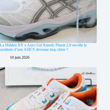
La Hidden NY x Asics Gel Kinetic Fluent 2.0 est-elle le
symbole d’une ASICS devenue trop chère ?
10 juin 2026