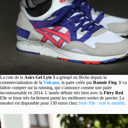
La cote de la
Asics Gel Lyte 5
a grimpé en flèche depuis la
commercialisation de la
Volcano
, la paire créée par
Ronnie Fieg
.
Il va
falloir compter sur la running, qui s’annonce comme une paire
incontournable en 2014. L’année débute très bien avec la
Fiery Red
.
Elle se hisse très facilement parmi les meilleures sorties de janvier. La
sneaker est disponible pour 130 euros chez
Style File : voir le modèle
.