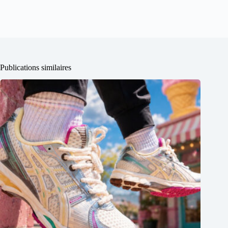
Publications similaires