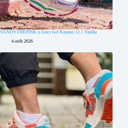
VANDYTHEPINK x Asics Gel Kayano 12.1 Vanilla
4 août 2026