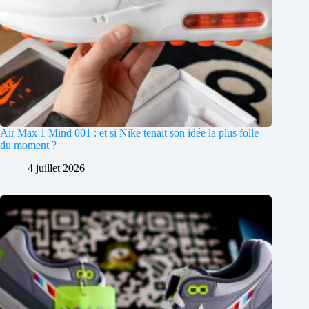
Air Max 1 Mind 001 : et si Nike tenait son idée la plus folle
du moment ?
4 juillet 2026