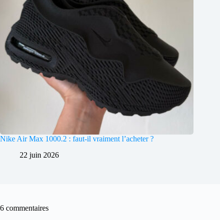
Nike Air Max 1000.2 : faut-il vraiment l’acheter ?
22 juin 2026
6 commentaires