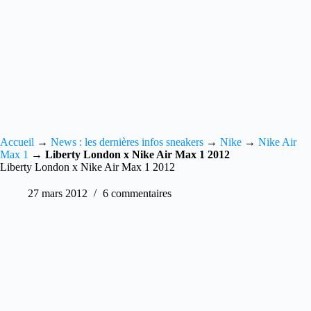
Accueil
→
News : les dernières infos sneakers
→
Nike
→
Nike Air
Max 1
→
Liberty London x Nike Air Max 1 2012
Liberty London x Nike Air Max 1 2012
27 mars 2012
6 commentaires