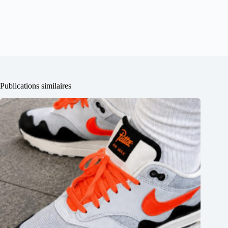
Publications similaires