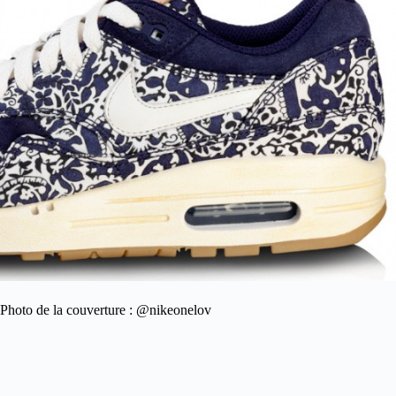
Photo de la couverture : @nikeonelov