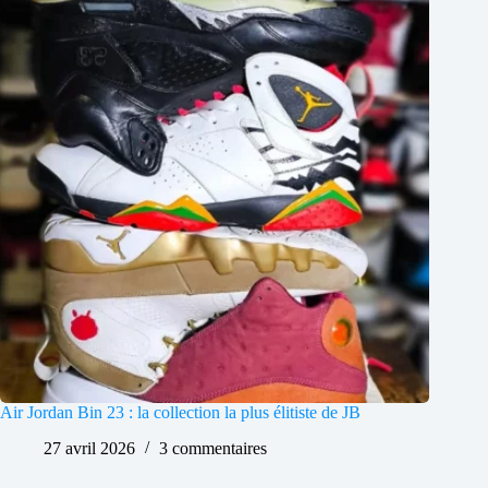
Air Jordan Bin 23 : la collection la plus élitiste de JB
27 avril 2026
3 commentaires