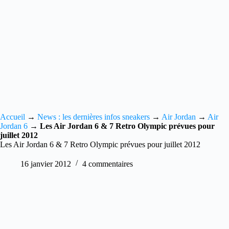
Accueil
→
News : les dernières infos sneakers
→
Air Jordan
→
Air
Jordan 6
→
Les Air Jordan 6 & 7 Retro Olympic prévues pour
juillet 2012
Les Air Jordan 6 & 7 Retro Olympic prévues pour juillet 2012
16 janvier 2012
4 commentaires