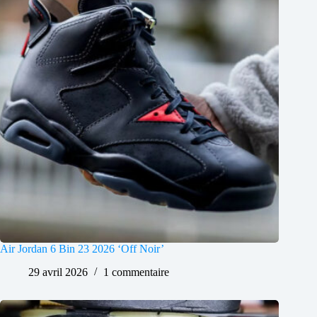
Air Jordan 6 Bin 23 2026 ‘Off Noir’
29 avril 2026
1 commentaire