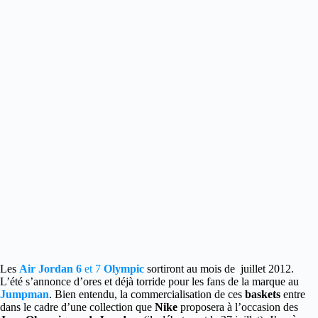
Les
Air Jordan 6
et 7
Olympic
sortiront au mois de juillet 2012.
L’été s’annonce d’ores et déjà torride pour les fans de la marque au
Jumpman
. Bien entendu, la commercialisation de ces
baskets
entre
dans le cadre d’une collection que
Nike
proposera à l’occasion des