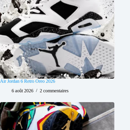
Air Jordan 6 Retro Oreo 2026
6 août 2026
2 commentaires