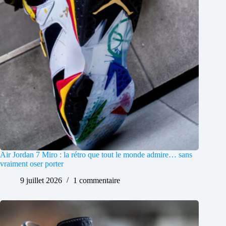
Air Jordan 7 Miro : la rétro que tout le monde admire… sans
vraiment oser porter
9 juillet 2026
1 commentaire