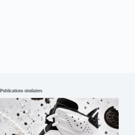
Publications similaires