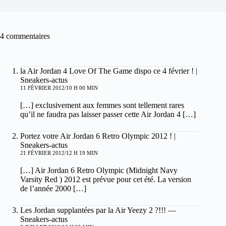
4 commentaires
la Air Jordan 4 Love Of The Game dispo ce 4 février ! |
Sneakers-actus
11 FÉVRIER 2012/10 H 00 MIN
[…] exclusivement aux femmes sont tellement rares
qu’il ne faudra pas laisser passer cette Air Jordan 4 […]
Portez votre Air Jordan 6 Retro Olympic 2012 ! |
Sneakers-actus
21 FÉVRIER 2012/12 H 19 MIN
[…] Air Jordan 6 Retro Olympic (Midnight Navy
Varsity Red ) 2012 est prévue pour cet été. La version
de l’année 2000 […]
Les Jordan supplantées par la Air Yeezy 2 ?!!! —
Sneakers-actus