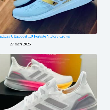
adidas Ultraboost 1.0 Fortnite Victory Crown
27 mars 2025