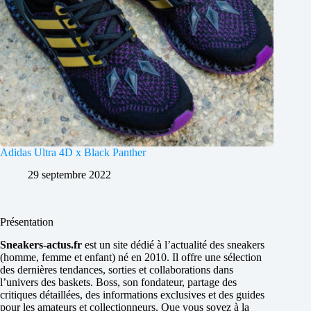
Adidas Ultra 4D x Black Panther
29 septembre 2022
Présentation
Sneakers-actus.fr
est un site dédié à l’actualité des sneakers
(homme, femme et enfant) né en 2010. Il offre une sélection
des dernières tendances, sorties et collaborations dans
l’univers des baskets. Boss, son fondateur, partage des
critiques détaillées, des informations exclusives et des guides
pour les amateurs et collectionneurs. Que vous soyez à la