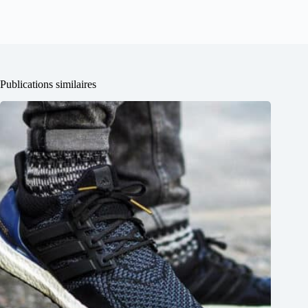
Publications similaires