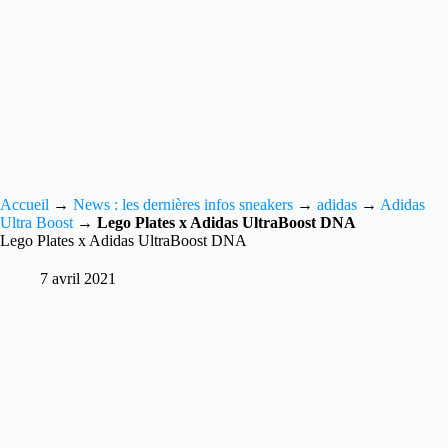
Accueil
→
News : les dernières infos sneakers
→
adidas
→
Adidas
Ultra Boost
→
Lego Plates x Adidas UltraBoost DNA
Lego Plates x Adidas UltraBoost DNA
7 avril 2021