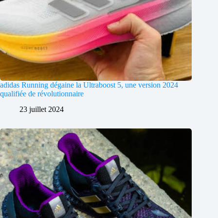
adidas Running dégaine la Ultraboost 5, une version 2024
qualifiée de révolutionnaire
23 juillet 2024