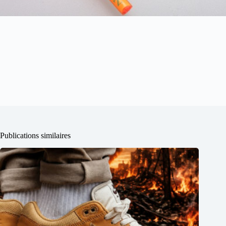
Publications similaires