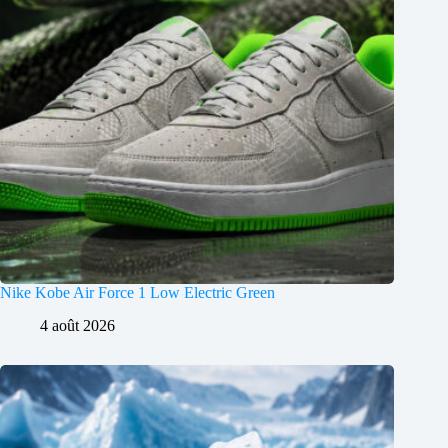
Nike Kobe Air Force 1 Low Electric Green
4 août 2026