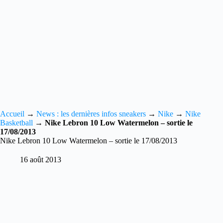
Accueil
→
News : les dernières infos sneakers
→
Nike
→
Nike
Basketball
→
Nike Lebron 10 Low Watermelon – sortie le
17/08/2013
Nike Lebron 10 Low Watermelon – sortie le 17/08/2013
16 août 2013