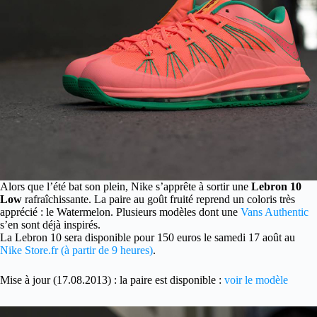
Alors que l’été bat son plein, Nike s’apprête à sortir une
Lebron 10
Low
rafraîchissante.
La paire au goût fruité reprend un coloris très
apprécié : le Watermelon. Plusieurs modèles dont une
Vans Authentic
s’en sont déjà inspirés.
La Lebron 10 sera disponible pour 150 euros le samedi 17 août au
Nike Store.fr (à partir de 9 heures)
.
Mise à jour (17.08.2013) : la paire est disponible :
voir le modèle