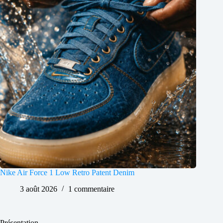
Nike Air Force 1 Low Retro Patent Denim
3 août 2026
1 commentaire
Présentation