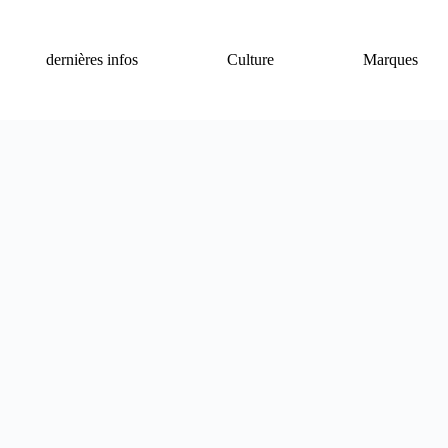
dernières infos
Culture
Marques