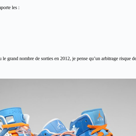
porte les :
. Vu le grand nombre de sorties en 2012, je pense qu’un arbitrage risque d