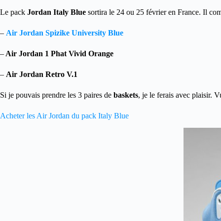
Le pack
Jordan Italy Blue
sortira le 24 ou 25 février en France. Il com
–
Air Jordan Spizike University Blue
–
Air Jordan 1 Phat Vivid Orange
–
Air Jordan Retro V.1
Si je pouvais prendre les 3 paires de
baskets
, je le ferais avec plaisir
Acheter les Air Jordan du pack Italy Blue