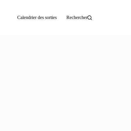
Calendrier des sorties
Rechercher