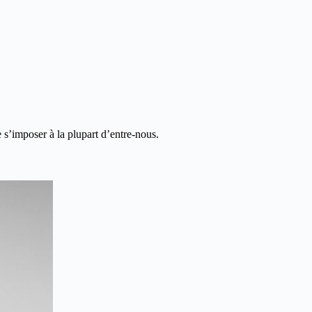
e s’imposer à la plupart d’entre-nous.