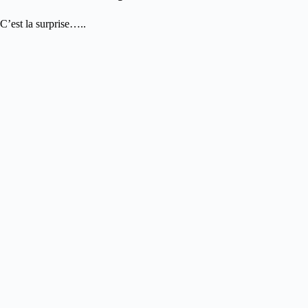
C’est la surprise…..