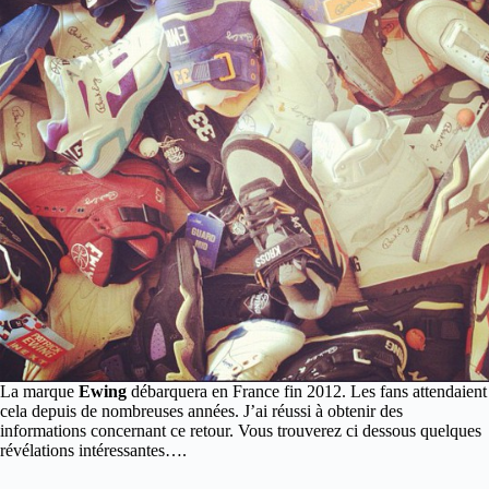
La marque
Ewing
débarquera en France fin 2012. Les fans attendaient
cela depuis de nombreuses années. J’ai réussi à obtenir des
informations concernant ce retour. Vous trouverez ci dessous quelques
révélations intéressantes….