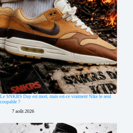
Le SNKRS Day est mort, mais est-ce vraiment Nike le seul
coupable ?
7 août 2026