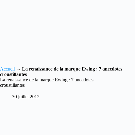
Accueil
→
La renaissance de la marque Ewing : 7 anecdotes
croustillantes
La renaissance de la marque Ewing : 7 anecdotes
croustillantes
30 juillet 2012