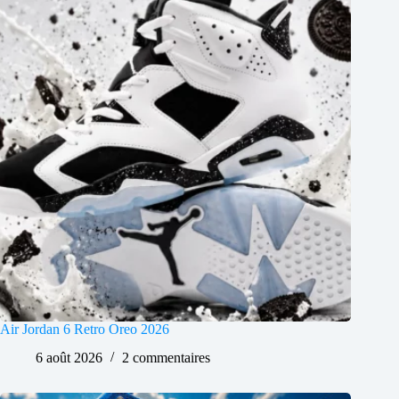
Air Jordan 6 Retro Oreo 2026
6 août 2026
2 commentaires