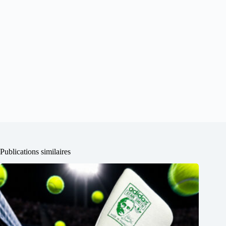
Publications similaires