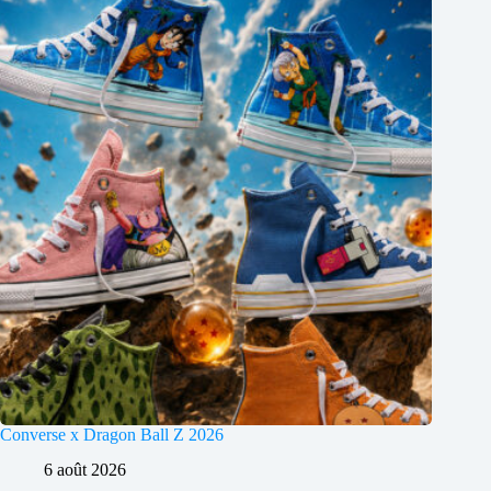
Converse x Dragon Ball Z 2026
6 août 2026