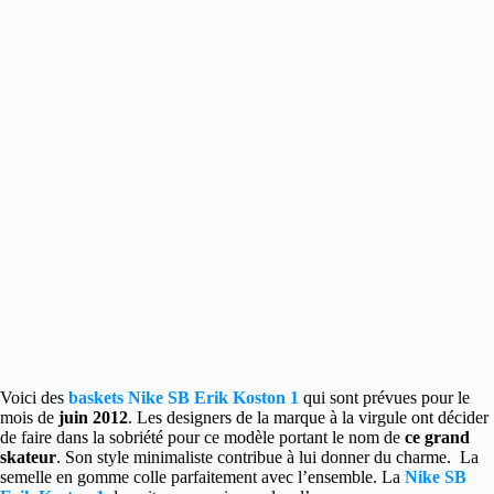
Voici des
baskets Nike SB Erik Koston 1
qui sont prévues pour le
mois de
juin 2012
. Les designers de la marque à la virgule ont décider
de faire dans la sobriété pour ce modèle portant le nom de
ce grand
skateur
. Son style minimaliste contribue à lui donner du charme. La
semelle en gomme colle parfaitement avec l’ensemble. La
Nike SB