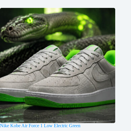
Nike Kobe Air Force 1 Low Electric Green