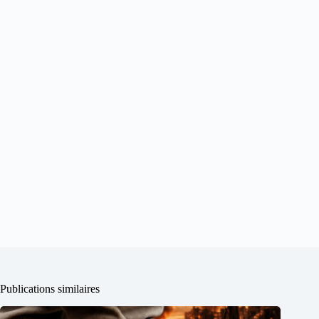
Publications similaires