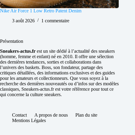
Nike Air Force 1 Low Retro Patent Denim
3 août 2026
1 commentaire
Présentation
Sneakers-actus.fr
est un site dédié à l’actualité des sneakers
(homme, femme et enfant) né en 2010. Il offre une sélection
des dernières tendances, sorties et collaborations dans
l’univers des baskets. Boss, son fondateur, partage des
critiques détaillées, des informations exclusives et des guides
pour les amateurs et collectionneurs. Que vous soyez à la
recherche des dernières nouveautés ou d’infos sur des modèles
classiques, Sneakers-actus.fr est votre référence pour tout ce
qui concerne la culture sneakers.
Contact
A propos de nous
Plan du site
Mentions Légales