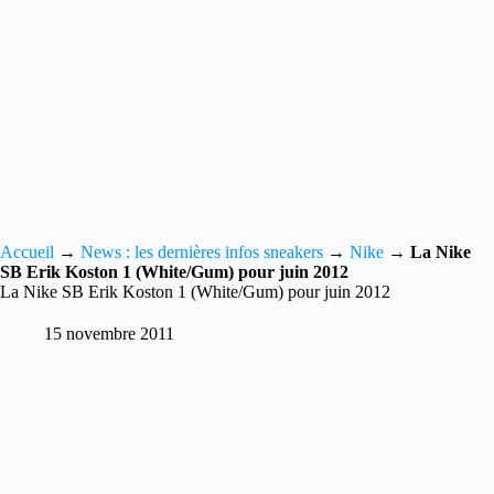
Accueil
→
News : les dernières infos sneakers
→
Nike
→
La Nike
SB Erik Koston 1 (White/Gum) pour juin 2012
La Nike SB Erik Koston 1 (White/Gum) pour juin 2012
15 novembre 2011