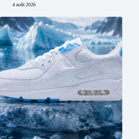
4 août 2026