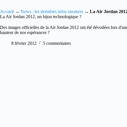
Accueil
→
News : les dernières infos sneakers
→
La Air Jordan 2012
La Air Jordan 2012, un bijou technologique ?
Des images officielles de la Air Jordan 2012 ont été dévoilées lors d'une
hauteur de nos espérances ?
8 février 2012
5 commentaires