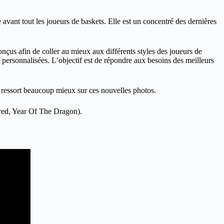
e avant tout les joueurs de baskets. Elle est un concentré des dernières
onçus afin de coller au mieux aux différents styles des joueurs de
 personnalisées. L’objectif est de répondre aux besoins des meilleurs
ressort beaucoup mieux sur ces nouvelles photos.
Bred, Year Of The Dragon).