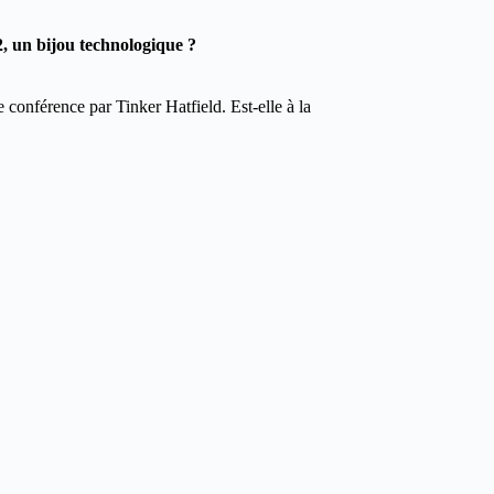
, un bijou technologique ?
 conférence par Tinker Hatfield. Est-elle à la