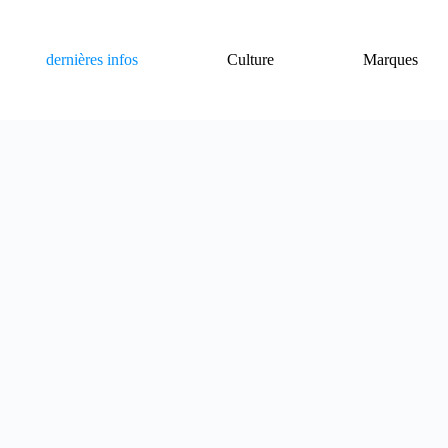
dernières infos
Culture
Marques