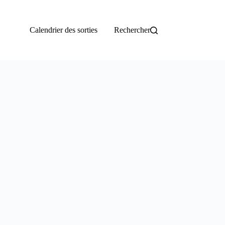
Calendrier des sorties
Rechercher