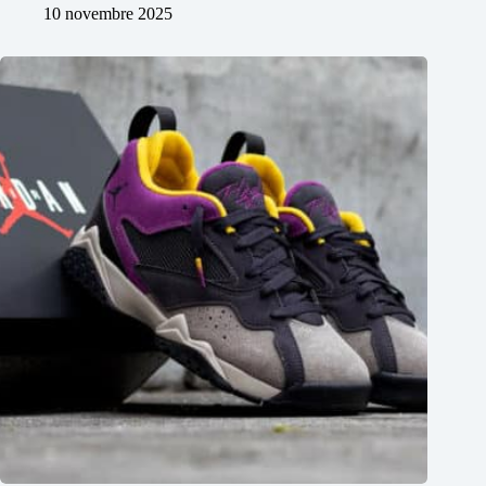
10 novembre 2025