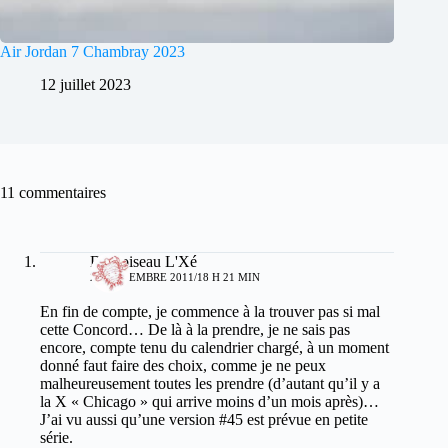
Air Jordan 7 Chambray 2023
12 juillet 2023
11 commentaires
Damoiseau L'Xé
29 NOVEMBRE 2011/18 H 21 MIN
En fin de compte, je commence à la trouver pas si mal
cette Concord… De là à la prendre, je ne sais pas
encore, compte tenu du calendrier chargé, à un moment
donné faut faire des choix, comme je ne peux
malheureusement toutes les prendre (d’autant qu’il y a
la X « Chicago » qui arrive moins d’un mois après)…
J’ai vu aussi qu’une version #45 est prévue en petite
série.