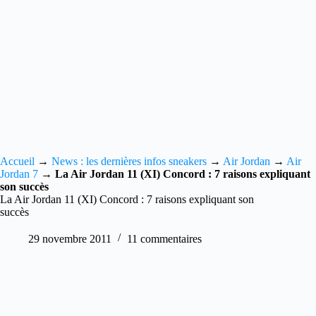
Accueil
→
News : les dernières infos sneakers
→
Air Jordan
→
Air
Jordan 7
→
La Air Jordan 11 (XI) Concord : 7 raisons expliquant
son succès
La Air Jordan 11 (XI) Concord : 7 raisons expliquant son
succès
29 novembre 2011
11 commentaires