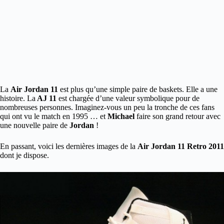
La
Air Jordan 11
est plus qu’une simple paire de baskets. Elle a une
histoire. La
AJ 11
est chargée d’une valeur symbolique pour de
nombreuses personnes. Imaginez-vous un peu la tronche de ces fans
qui ont vu le match en 1995 … et
Michael
faire son grand retour avec
une nouvelle paire de
Jordan
!
En passant, voici les dernières images de la
Air Jordan 11 Retro 2011
dont je dispose.