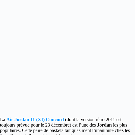
La
Air Jordan 11 (XI) Concord
(dont la version rétro 2011 est
toujours prévue pour le 23 décembre) est l’une des
Jordan
les plus
populaires. Cette paire de baskets fait quasiment l’unanimité chez les