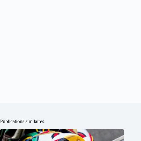
Publications similaires