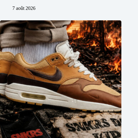
7 août 2026