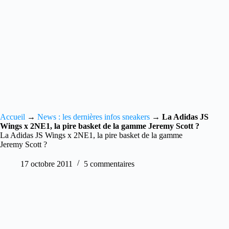
Accueil
→
News : les dernières infos sneakers
→
La Adidas JS
Wings x 2NE1, la pire basket de la gamme Jeremy Scott ?
La Adidas JS Wings x 2NE1, la pire basket de la gamme
Jeremy Scott ?
17 octobre 2011
5 commentaires