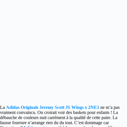
La
Adidas Originals Jeremy Scott JS Wings x 2NE1
ne m’a pas
vraiment convaincu. On croirait voir des baskets pour enfants ! La
débauche de couleurs nuit carrément à la qualité de cette paire. La
fausse fourrure n’arrange rien du du tout. C’est dommage car