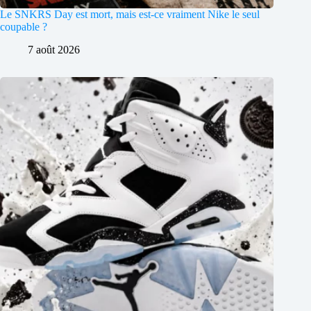
Le SNKRS Day est mort, mais est-ce vraiment Nike le seul
coupable ?
7 août 2026