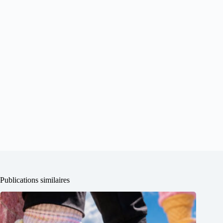
Publications similaires