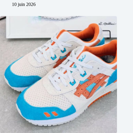
10 juin 2026