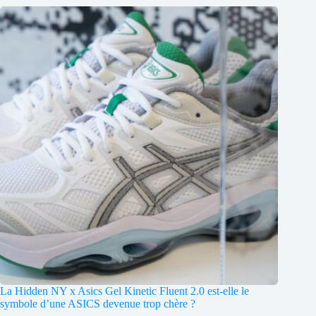
La Hidden NY x Asics Gel Kinetic Fluent 2.0 est-elle le
symbole d’une ASICS devenue trop chère ?