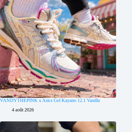
VANDYTHEPINK x Asics Gel Kayano 12.1 Vanilla
4 août 2026