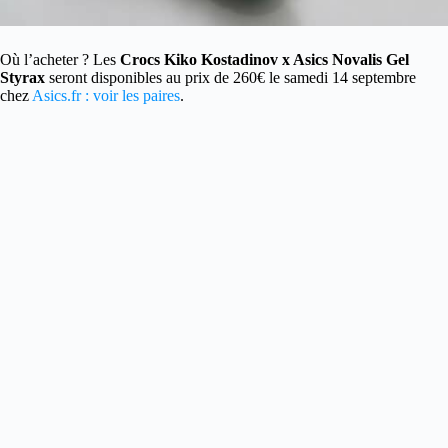
Où l’acheter ? Les
Crocs Kiko Kostadinov x Asics Novalis Gel
Styrax
seront disponibles au prix de 260€ le samedi 14 septembre
chez
Asics.fr : voir les paires
.