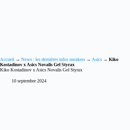
Accueil
→
News : les dernières infos sneakers
→
Asics
→
Kiko
Kostadinov x Asics Novalis Gel Styrax
Kiko Kostadinov x Asics Novalis Gel Styrax
10 septembre 2024