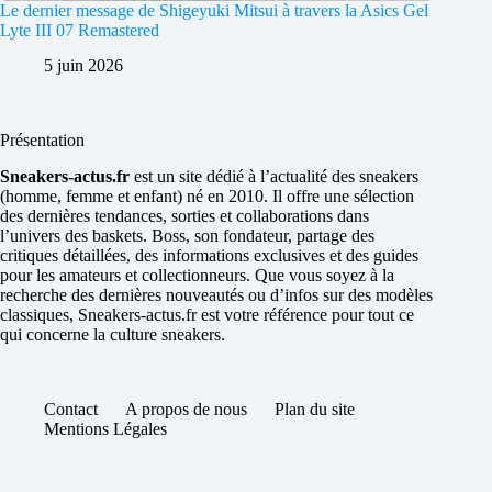
Le dernier message de Shigeyuki Mitsui à travers la Asics Gel
Lyte III 07 Remastered
5 juin 2026
Présentation
Sneakers-actus.fr
est un site dédié à l’actualité des sneakers
(homme, femme et enfant) né en 2010. Il offre une sélection
des dernières tendances, sorties et collaborations dans
l’univers des baskets. Boss, son fondateur, partage des
critiques détaillées, des informations exclusives et des guides
pour les amateurs et collectionneurs. Que vous soyez à la
recherche des dernières nouveautés ou d’infos sur des modèles
classiques, Sneakers-actus.fr est votre référence pour tout ce
qui concerne la culture sneakers.
Contact
A propos de nous
Plan du site
Mentions Légales