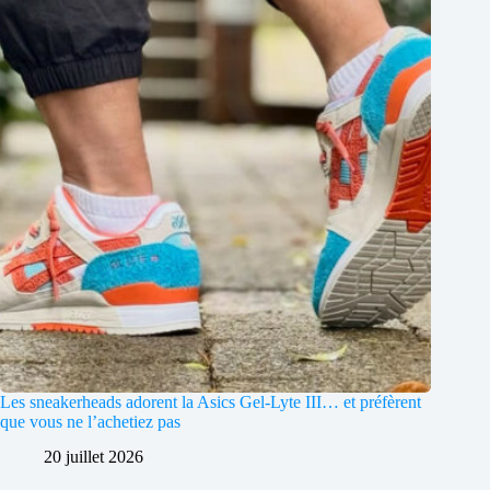
Les sneakerheads adorent la Asics Gel-Lyte III… et préfèrent
que vous ne l’achetiez pas
20 juillet 2026