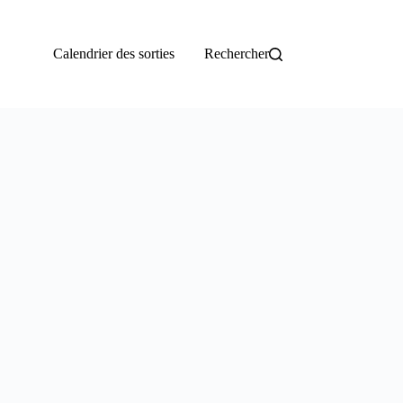
Calendrier des sorties
Rechercher