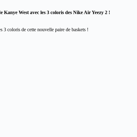
e Kanye West avec les 3 coloris des Nike Air Yeezy 2 !
3 coloris de cette nouvelle paire de baskets !