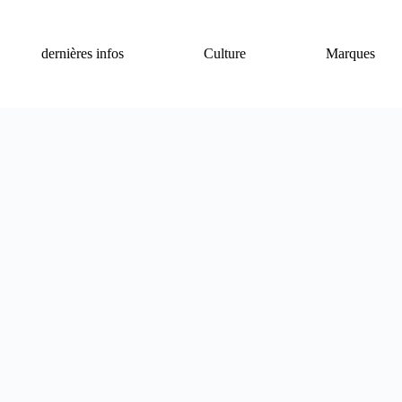
dernières infos
Culture
Marques