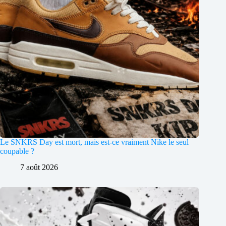
Le SNKRS Day est mort, mais est-ce vraiment Nike le seul
coupable ?
7 août 2026