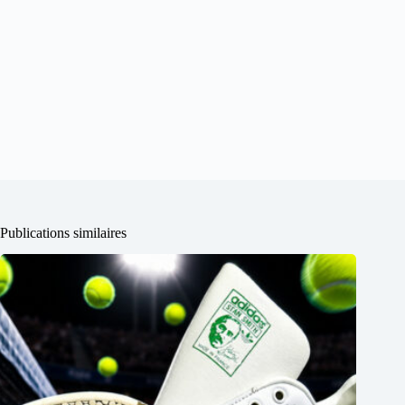
Publications similaires