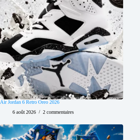
Air Jordan 6 Retro Oreo 2026
6 août 2026
2 commentaires