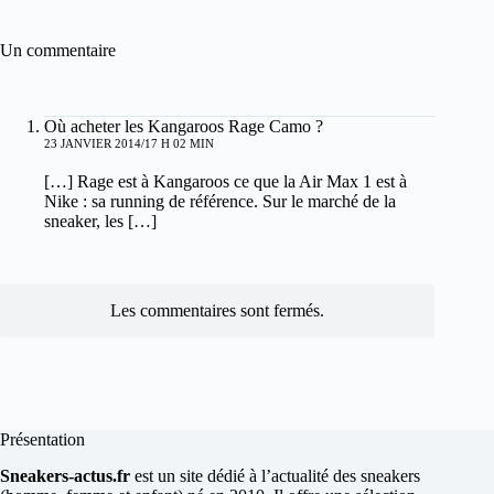
Un commentaire
Où acheter les Kangaroos Rage Camo ?
23 JANVIER 2014/17 H 02 MIN
[…] Rage est à Kangaroos ce que la Air Max 1 est à
Nike : sa running de référence. Sur le marché de la
sneaker, les […]
Les commentaires sont fermés.
Présentation
Sneakers-actus.fr
est un site dédié à l’actualité des sneakers