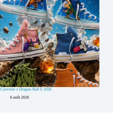
Converse x Dragon Ball Z 2026
6 août 2026