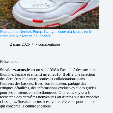
Pourquoi la Reebok Pump Twilight Zone n’a jamais eu le
statut des Air Jordan ? L’analyse
2 mars 2026
7 commentaires
Présentation
Sneakers-actus.fr
est un site dédié à l’actualité des sneakers
(homme, femme et enfant) né en 2010. Il offre une sélection
des dernières tendances, sorties et collaborations dans
l’univers des baskets. Boss, son fondateur, partage des
critiques détaillées, des informations exclusives et des guides
pour les amateurs et collectionneurs. Que vous soyez à la
recherche des dernières nouveautés ou d’infos sur des modèles
classiques, Sneakers-actus.fr est votre référence pour tout ce
qui concerne la culture sneakers.