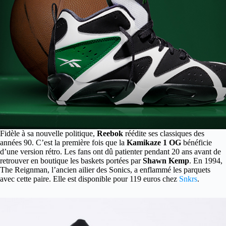
Fidèle à sa nouvelle politique,
Reebok
réédite ses classiques des
années 90. C’est la première fois que la
Kamikaze 1 OG
bénéficie
d’une version rétro. Les fans ont dû patienter pendant 20 ans avant de
retrouver en boutique les baskets portées par
Shawn Kemp
. En 1994,
The Reignman, l’ancien ailier des Sonics, a enflammé les parquets
avec cette paire. Elle est disponible pour 119 euros chez
Snkrs
.