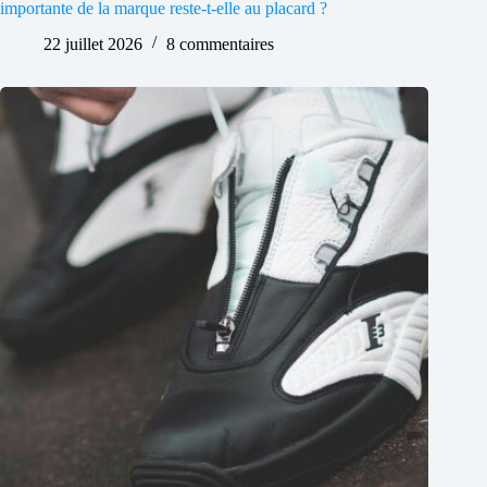
importante de la marque reste-t-elle au placard ?
22 juillet 2026
8 commentaires