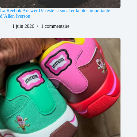
La Reebok Answer IV reste la sneaker la plus importante
d’Allen Iverson
1 juin 2026
1 commentaire