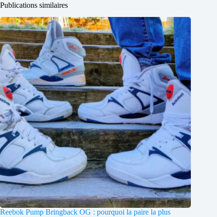
Publications similaires
Reebok Pump Bringback OG : pourquoi la paire la plus