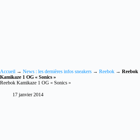
Accueil
→
News : les dernières infos sneakers
→
Reebok
→
Reebok
Kamikaze 1 OG « Sonics »
Reebok Kamikaze 1 OG « Sonics »
17 janvier 2014