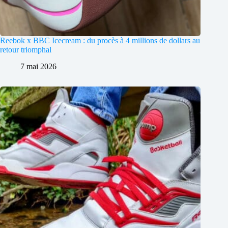
Reebok x BBC Icecream : du procès à 4 millions de dollars au
retour triomphal
7 mai 2026