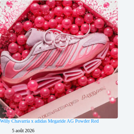
Willy Chavarria x adidas Megaride AG Powder Red
5 août 2026