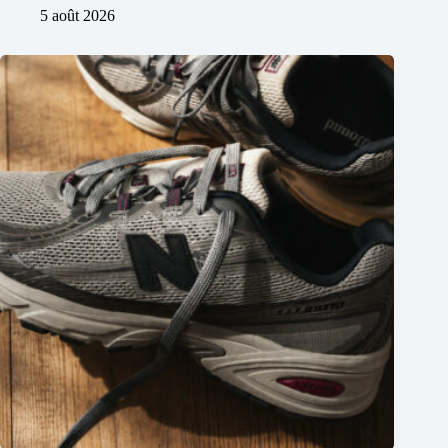
5 août 2026