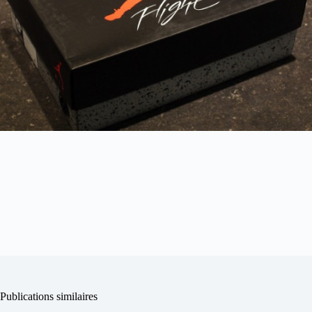
Publications similaires