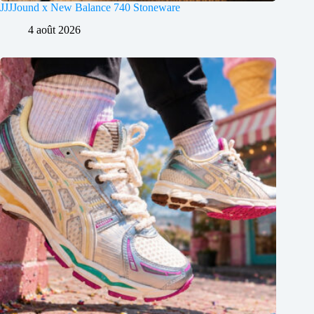
JJJJound x New Balance 740 Stoneware
4 août 2026