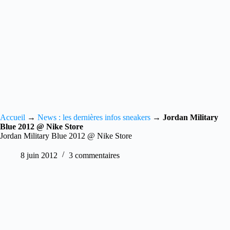
Accueil
→
News : les dernières infos sneakers
→
Jordan Military
Blue 2012 @ Nike Store
Jordan Military Blue 2012 @ Nike Store
8 juin 2012
3 commentaires