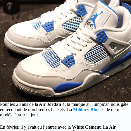
Pour les 23 ans de la
Air Jordan 4
, la marque au Jumpman nous gâte
en rééditant de nombreuses baskets. La
Military Blue
est le dernier
modèle à voir le jour.
En février, il y avait eu l’entrée avec la
White Cement
. La
Air