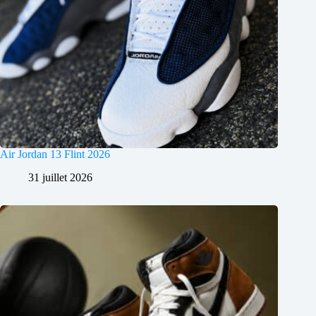
Air Jordan 13 Flint 2026
31 juillet 2026