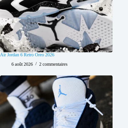
Air Jordan 6 Retro Oreo 2026
6 août 2026
2 commentaires