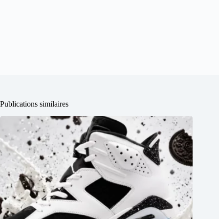
Publications similaires