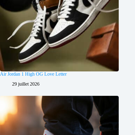
Air Jordan 1 High OG Love Letter
29 juillet 2026