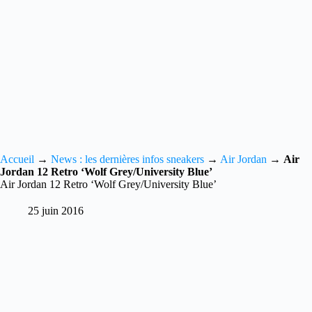
Accueil
→
News : les dernières infos sneakers
→
Air Jordan
→
Air
Jordan 12 Retro ‘Wolf Grey/University Blue’
Air Jordan 12 Retro ‘Wolf Grey/University Blue’
25 juin 2016