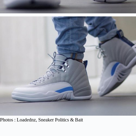
Photos : Loadednz, Sneaker Politics & Bait