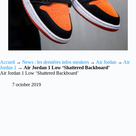
Accueil
→
News : les dernières infos sneakers
→
Air Jordan
→
Air
Jordan 1
→
Air Jordan 1 Low ‘Shattered Backboard’
Air Jordan 1 Low ‘Shattered Backboard’
7 octobre 2019