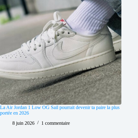
La Air Jordan 1 Low OG Sail pourrait devenir ta paire la plus
portée en 2026
8 juin 2026
1 commentaire