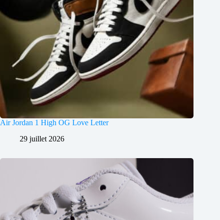
Air Jordan 1 High OG Love Letter
29 juillet 2026