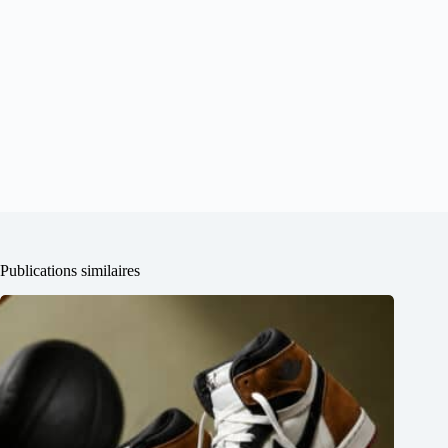
Publications similaires