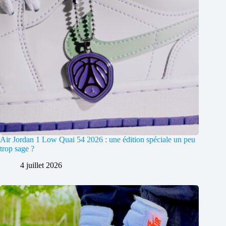
Air Jordan 1 Low Quai 54 2026 : une édition spéciale un peu
trop sage ?
4 juillet 2026