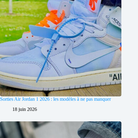
Sorties Air Jordan 1 2026 : les modèles à ne pas manquer
18 juin 2026