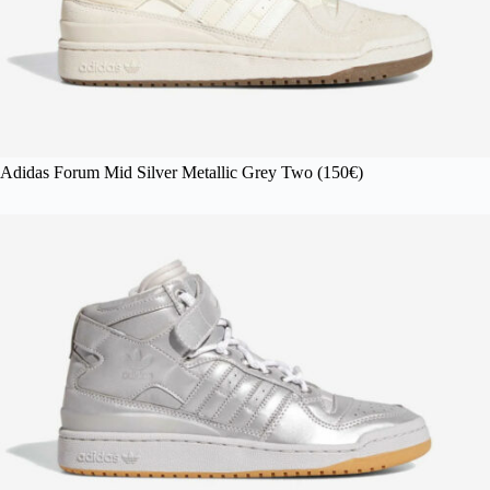
Adidas Forum Mid Silver Metallic Grey Two (150€)