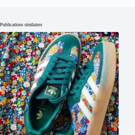
Publications similaires