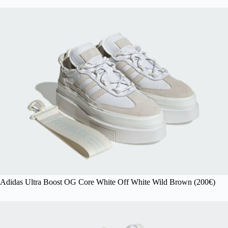
Adidas Ultra Boost OG Core White Off White Wild Brown (200€)