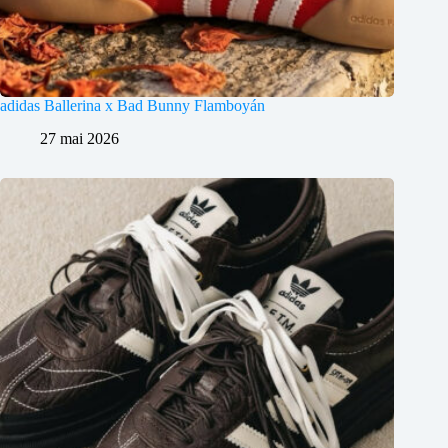
adidas Ballerina x Bad Bunny Flamboyán
27 mai 2026