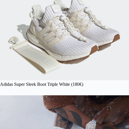
Adidas Super Sleek Boot Triple White (180€)