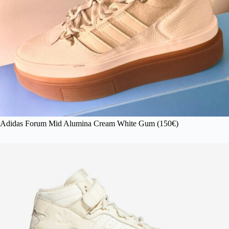
Adidas Forum Mid Alumina Cream White Gum (150€)