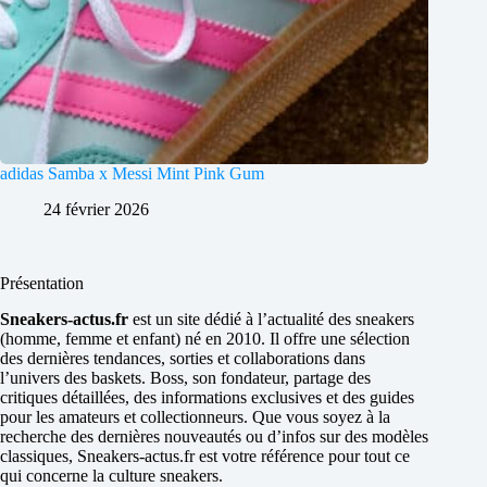
adidas Samba x Messi Mint Pink Gum
24 février 2026
Présentation
Sneakers-actus.fr
est un site dédié à l’actualité des sneakers
(homme, femme et enfant) né en 2010. Il offre une sélection
des dernières tendances, sorties et collaborations dans
l’univers des baskets. Boss, son fondateur, partage des
critiques détaillées, des informations exclusives et des guides
pour les amateurs et collectionneurs. Que vous soyez à la
recherche des dernières nouveautés ou d’infos sur des modèles
classiques, Sneakers-actus.fr est votre référence pour tout ce
qui concerne la culture sneakers.