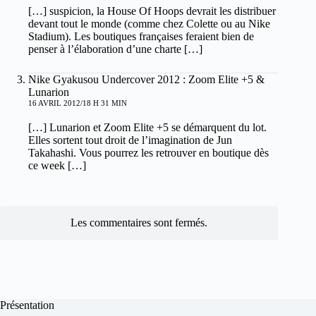
[…] suspicion, la House Of Hoops devrait les distribuer
devant tout le monde (comme chez Colette ou au Nike
Stadium). Les boutiques françaises feraient bien de
penser à l’élaboration d’une charte […]
Nike Gyakusou Undercover 2012 : Zoom Elite +5 &
Lunarion
16 AVRIL 2012/18 H 31 MIN
[…] Lunarion et Zoom Elite +5 se démarquent du lot.
Elles sortent tout droit de l’imagination de Jun
Takahashi. Vous pourrez les retrouver en boutique dès
ce week […]
Les commentaires sont fermés.
Présentation