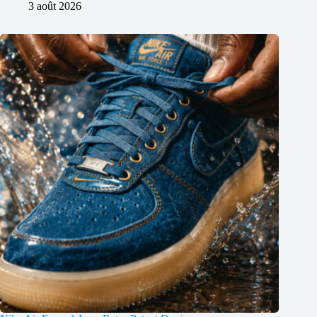
3 août 2026