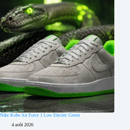
Nike Kobe Air Force 1 Low Electric Green
4 août 2026