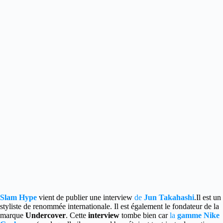
Slam Hype
vient de publier une interview
de
Jun Takahashi
.
Il est un
styliste de renommée internationale. Il est également le fondateur de la
marque
Undercover
. Cette
interview
tombe bien car
la
gamme Nike