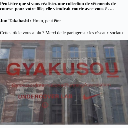
Peut-être que si vous réalisiez une collection de vêtements de
course pour votre fille, elle viendrait courir avec vous ? ….
Jun Takahashi :
Hmm, peut être…
Cette article vous a plu ? Merci de le partager sur les réseaux sociaux.