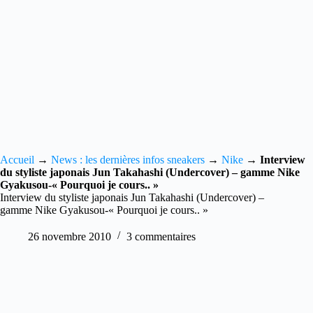
Accueil
→
News : les dernières infos sneakers
→
Nike
→
Interview
du styliste japonais Jun Takahashi (Undercover) – gamme Nike
Gyakusou-« Pourquoi je cours.. »
Interview du styliste japonais Jun Takahashi (Undercover) –
gamme Nike Gyakusou-« Pourquoi je cours.. »
26 novembre 2010
3 commentaires