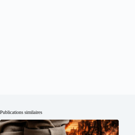
Publications similaires