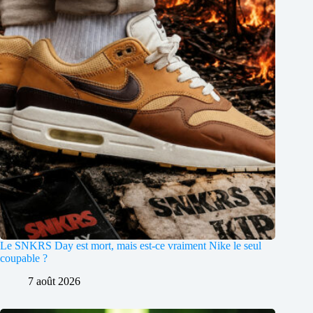
Le SNKRS Day est mort, mais est-ce vraiment Nike le seul
coupable ?
7 août 2026