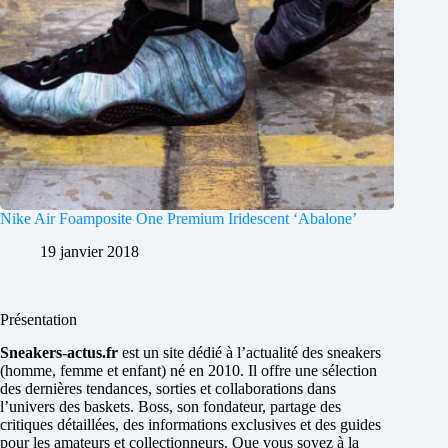
Nike Air Foamposite One Premium Iridescent ‘Abalone’
19 janvier 2018
Présentation
Sneakers-actus.fr
est un site dédié à l’actualité des sneakers
(homme, femme et enfant) né en 2010. Il offre une sélection
des dernières tendances, sorties et collaborations dans
l’univers des baskets. Boss, son fondateur, partage des
critiques détaillées, des informations exclusives et des guides
pour les amateurs et collectionneurs. Que vous soyez à la