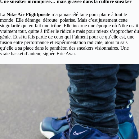
Une sneaker incomprise… mais gravée dans la culture sneaker
La
Nike Air Flightposite
n’a jamais été faite pour plaire à tout le
monde. Elle dérange, déroute, polarise. Mais c’est justement cette
singularité qui en fait une icône. Elle incarne une époque où Nike osait
vraiment tout, quitte à frôler le ridicule mais pour mieux s’approcher du
génie. Et si tu fais partie de ceux qui l’aiment pour ce qu’elle est, une
fusion entre performance et expérimentation radicale, alors tu sais
qu’elle a sa place dans le panthéon des sneakers visionnaires. Une
vraie basket d’auteur, signée Eric Avar.