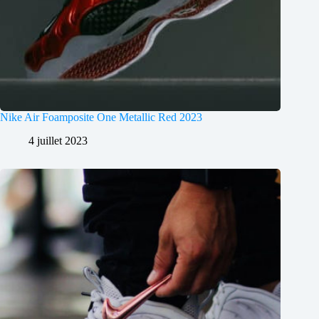
Nike Air Foamposite One Metallic Red 2023
4 juillet 2023