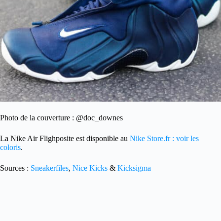
Photo de la couverture : @doc_downes
La Nike Air Flighposite est disponible au
Nike Store.fr : voir les
coloris
.
Sources :
Sneakerfiles
,
Nice Kicks
&
Kicksigma