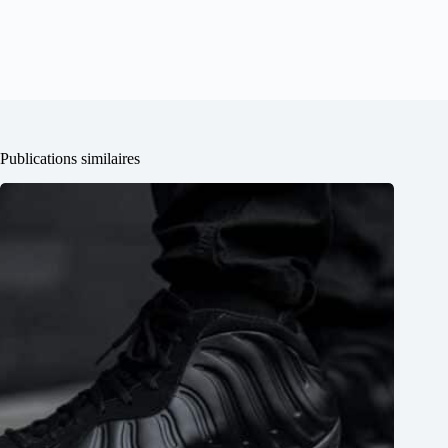
Publications similaires