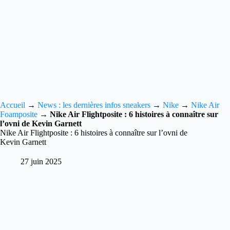
Accueil
→
News : les dernières infos sneakers
→
Nike
→
Nike Air
Foamposite
→
Nike Air Flightposite : 6 histoires à connaître sur
l’ovni de Kevin Garnett
Nike Air Flightposite : 6 histoires à connaître sur l’ovni de
Kevin Garnett
27 juin 2025