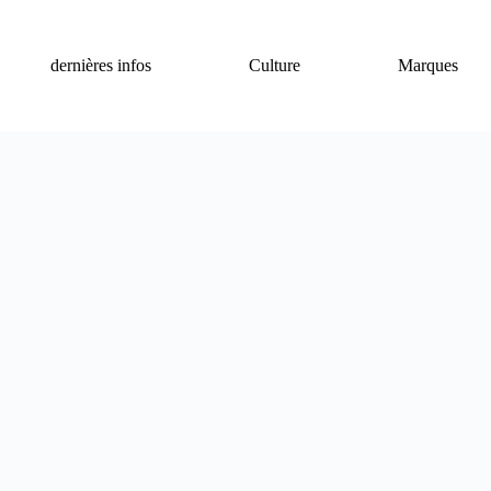
dernières infos
Culture
Marques