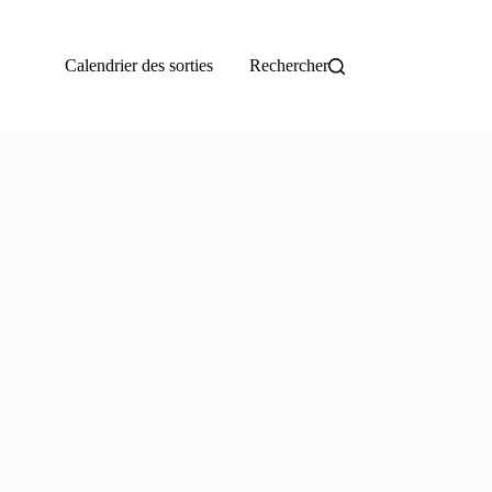
Calendrier des sorties
Rechercher