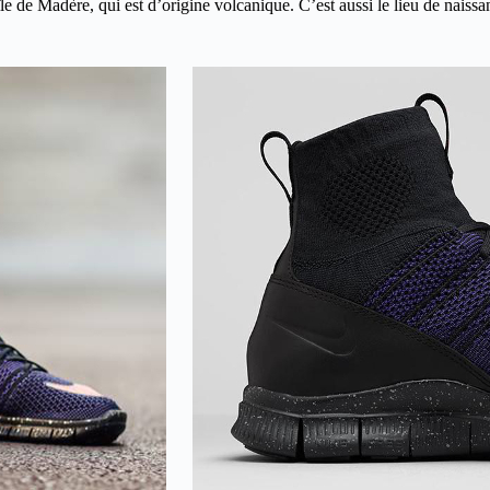
 de Madère, qui est d’origine volcanique. C’est aussi le lieu de naissa