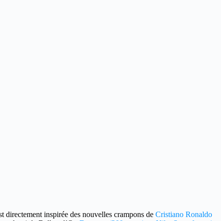
st directement inspirée des nouvelles crampons de
Cristiano Ronaldo