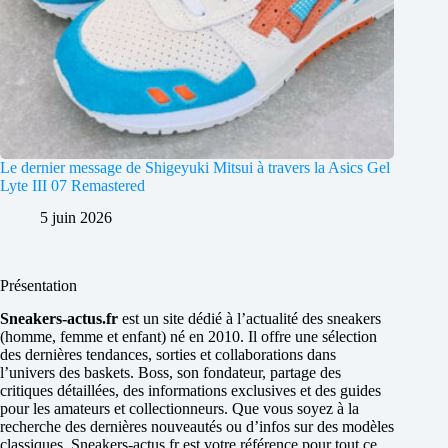
Le dernier message de Shigeyuki Mitsui à travers la Asics Gel
Lyte III 07 Remastered
5 juin 2026
Présentation
Sneakers-actus.fr
est un site dédié à l’actualité des sneakers
(homme, femme et enfant) né en 2010. Il offre une sélection
des dernières tendances, sorties et collaborations dans
l’univers des baskets. Boss, son fondateur, partage des
critiques détaillées, des informations exclusives et des guides
pour les amateurs et collectionneurs. Que vous soyez à la
recherche des dernières nouveautés ou d’infos sur des modèles
classiques, Sneakers-actus.fr est votre référence pour tout ce