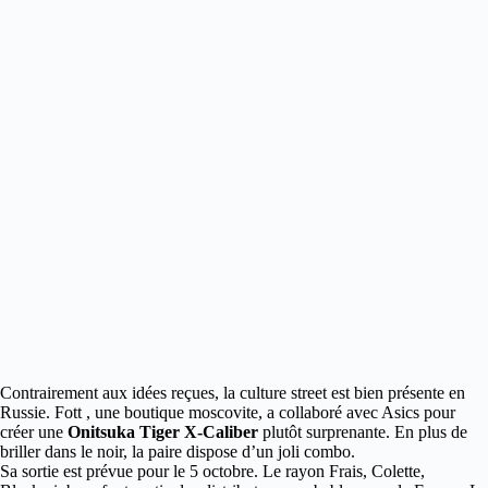
Contrairement aux idées reçues, la culture street est bien présente en
Russie.
Fott , une boutique moscovite, a collaboré avec Asics pour
créer une
Onitsuka Tiger X-Caliber
plutôt surprenante. En plus de
briller dans le noir, la paire dispose d’un joli combo.
Sa sortie est prévue pour le 5 octobre. Le rayon Frais, Colette,