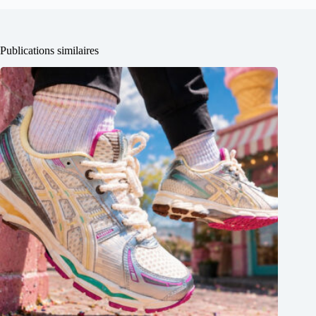
Publications similaires