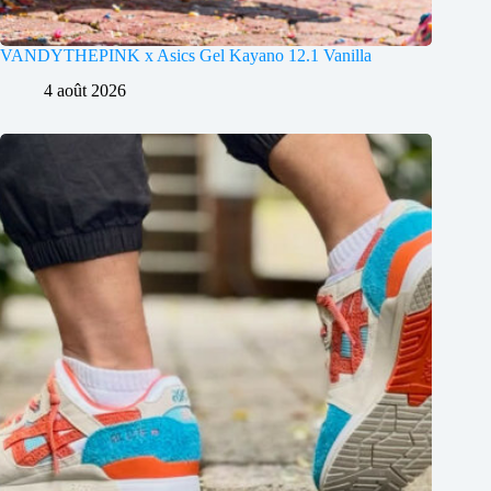
VANDYTHEPINK x Asics Gel Kayano 12.1 Vanilla
4 août 2026