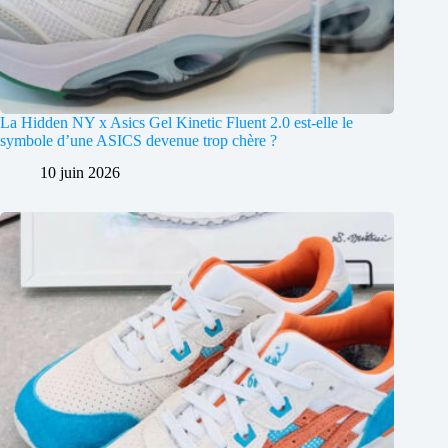
La Hidden NY x Asics Gel Kinetic Fluent 2.0 est-elle le
symbole d’une ASICS devenue trop chère ?
10 juin 2026