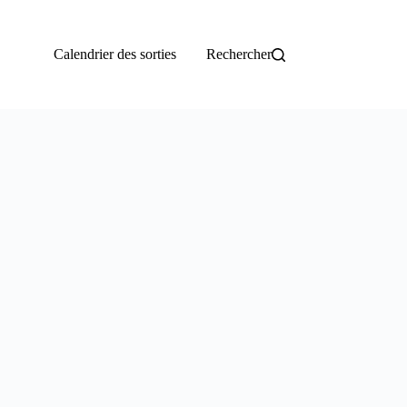
Calendrier des sorties
Rechercher