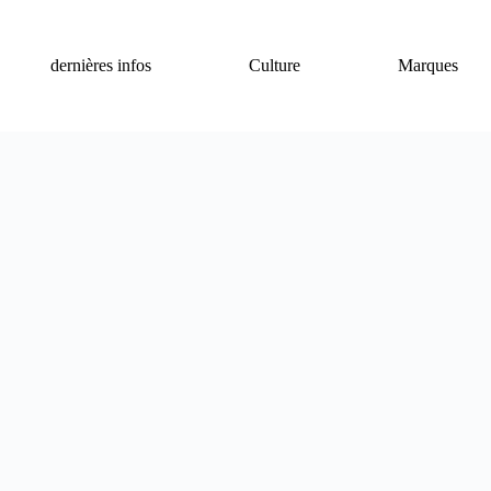
dernières infos
Culture
Marques