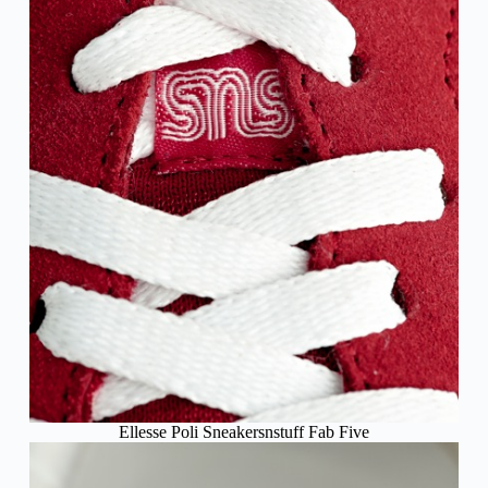
Ellesse Poli Sneakersnstuff Fab Five