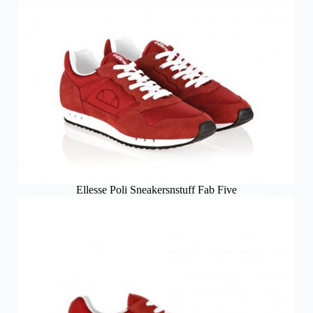
Ellesse Poli Sneakersnstuff Fab Five