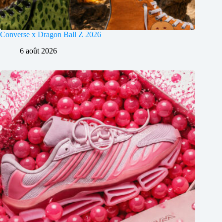
Converse x Dragon Ball Z 2026
6 août 2026