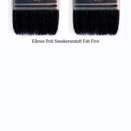
Ellesse Poli Sneakersnstuff Fab Five