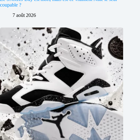
coupable ?
7 août 2026