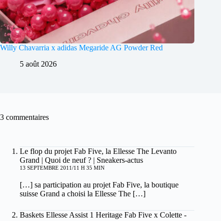
Willy Chavarria x adidas Megaride AG Powder Red
5 août 2026
3 commentaires
Le flop du projet Fab Five, la Ellesse The Levanto
Grand | Quoi de neuf ? | Sneakers-actus
13 SEPTEMBRE 2011/11 H 35 MIN
[…] sa participation au projet Fab Five, la boutique
suisse Grand a choisi la Ellesse The […]
Baskets Ellesse Assist 1 Heritage Fab Five x Colette -