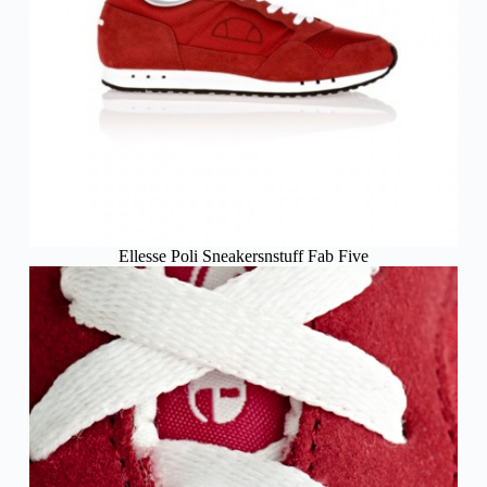
Ellesse Poli Sneakersnstuff Fab Five