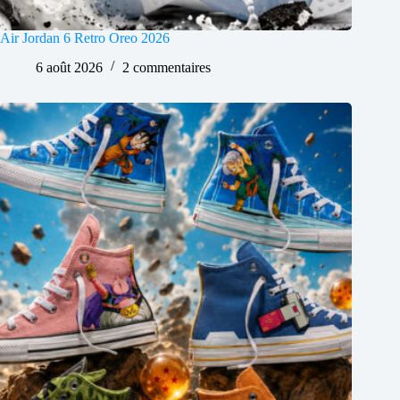
Air Jordan 6 Retro Oreo 2026
6 août 2026
2 commentaires