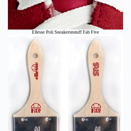
Ellesse Poli Sneakersnstuff Fab Five