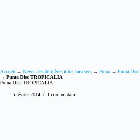
Accueil
→
News : les dernières infos sneakers
→
Puma
→
Puma Disc
→
Puma Disc TROPICALIA
Puma Disc TROPICALIA
5 février 2014
1 commentaire