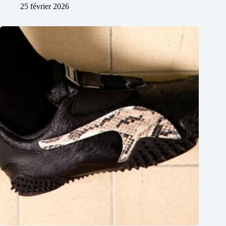
25 février 2026