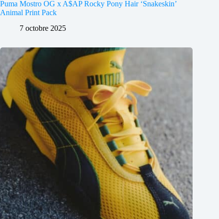
Puma Mostro OG x A$AP Rocky Pony Hair ‘Snakeskin’
Animal Print Pack
7 octobre 2025