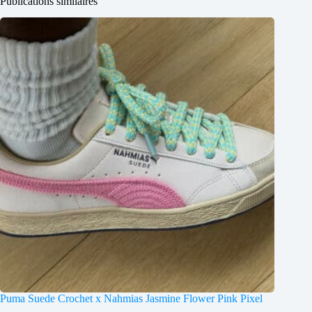
Publications similaires
Puma Suede Crochet x Nahmias Jasmine Flower Pink Pixel