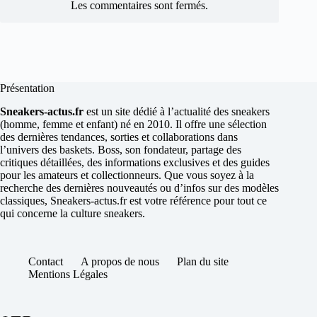
Les commentaires sont fermés.
Présentation
Sneakers-actus.fr
est un site dédié à l’actualité des sneakers
(homme, femme et enfant) né en 2010. Il offre une sélection
des dernières tendances, sorties et collaborations dans
l’univers des baskets. Boss, son fondateur, partage des
critiques détaillées, des informations exclusives et des guides
pour les amateurs et collectionneurs. Que vous soyez à la
recherche des dernières nouveautés ou d’infos sur des modèles
classiques, Sneakers-actus.fr est votre référence pour tout ce
qui concerne la culture sneakers.
Contact
A propos de nous
Plan du site
Mentions Légales