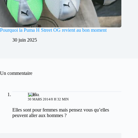
Pourquoi la Puma H Street OG revient au bon moment
30 juin 2025
Un commentaire
like
30 MARS 2014/0 H 32 MIN
Elles sont pour femmes mais pensez vous qu’elles
peuvent aller aux hommes ?