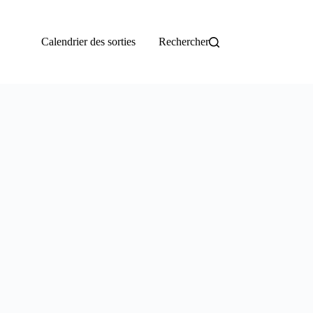
Calendrier des sorties
Rechercher