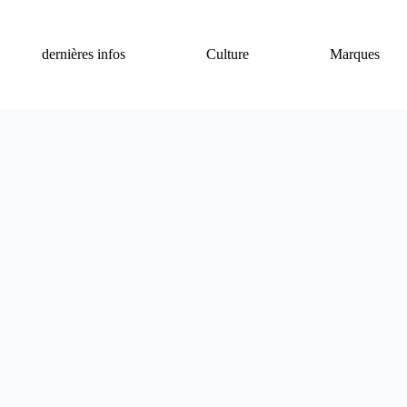
dernières infos
Culture
Marques