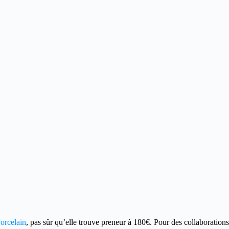
orcelain
, pas sûr qu’elle trouve preneur à 180€. Pour des collaborations